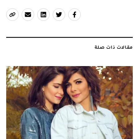
مقالات ذات صلة