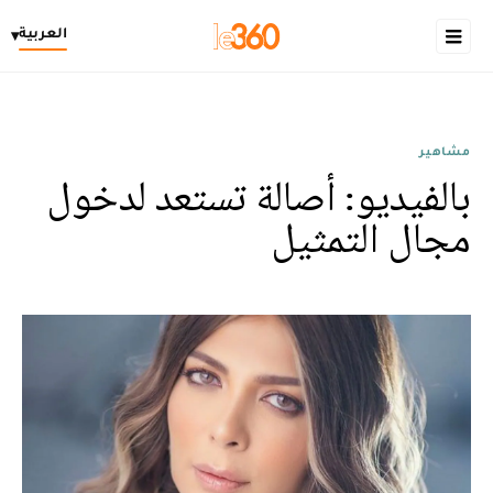
العربية
▾
مشاهير
بالفيديو: أصالة تستعد لدخول
مجال التمثيل