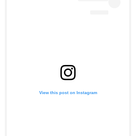
View this post on Instagram