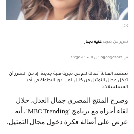
DR
تحرير من طرف
غنية دجبار
في 05/03/2021 على الساعة 16:30
تستعد الفنانة أصالة لخوض تجربة فنية جديدة، إذ من المقرر أن
تدخل مجال التمثيل من خلال لعب دور البطولة في أحد
المسلسلات.
وصرح المنتج المصري جمال العدل، خلال
لقاء أجراه مع برنامج "MBC Trending"، أنه
عرض على أصالة فكرة دخول مجال التمثيل.