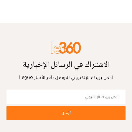
الاشتراك في الرسائل الإخبارية
أدخل بريدك الإلكتروني للتوصل بآخر الأخبار Le360
أرسل