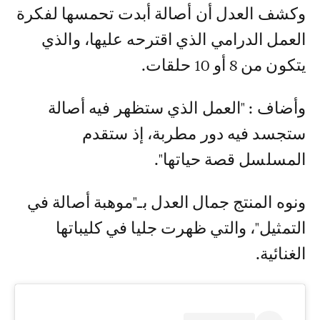
وكشف العدل أن أصالة أبدت تحمسها لفكرة
العمل الدرامي الذي اقترحه عليها، والذي
يتكون من 8 أو 10 حلقات.
وأضاف : "العمل الذي ستظهر فيه أصالة
ستجسد فيه دور مطربة، إذ ستقدم
المسلسل قصة حياتها".
ونوه المنتج جمال العدل بـ"موهبة أصالة في
التمثيل"، والتي ظهرت جليا في كليباتها
الغنائية.