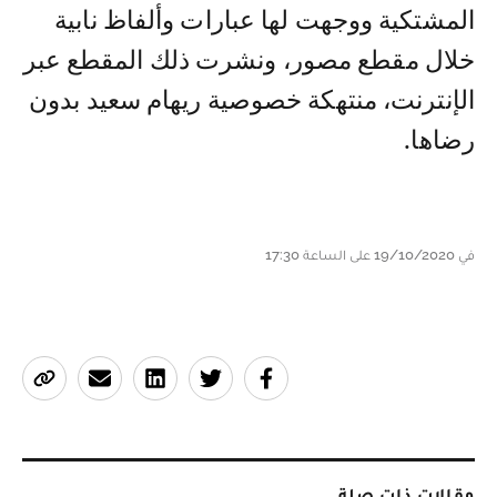
المشتكية ووجهت لها عبارات وألفاظ نابية
خلال مقطع مصور، ونشرت ذلك المقطع عبر
الإنترنت، منتهكة خصوصية ريهام سعيد بدون
رضاها.
في 19/10/2020 على الساعة 17:30
مقالات ذات صلة