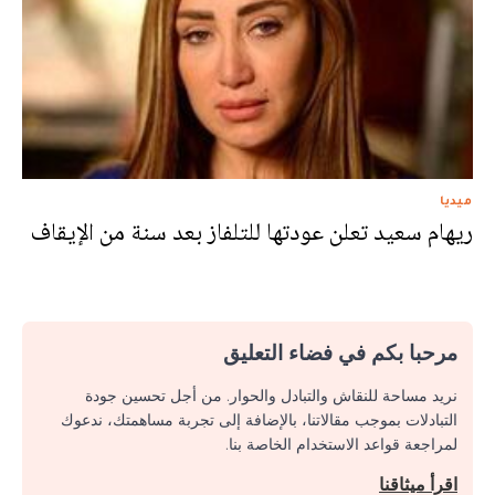
ميديا
ريهام سعيد تعلن عودتها للتلفاز بعد سنة من الإيقاف
مرحبا بكم في فضاء التعليق
نريد مساحة للنقاش والتبادل والحوار. من أجل تحسين جودة
التبادلات بموجب مقالاتنا، بالإضافة إلى تجربة مساهمتك، ندعوك
لمراجعة قواعد الاستخدام الخاصة بنا.
اقرأ ميثاقنا