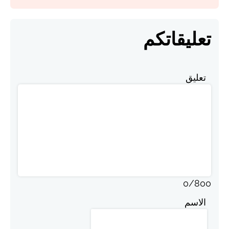
تعليقاتكم
تعليق
0
/
800
الاسم