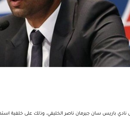
 نادي باريس سان جيرمان ناصر الخليفي، وذلك على خلفية است