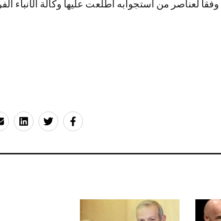
 وفقا لعناصر من استجوابه اطلعت عليها وكالة الأنباء الف