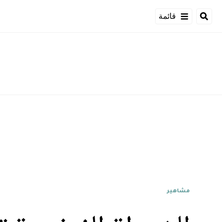
قائمة
مشاهير