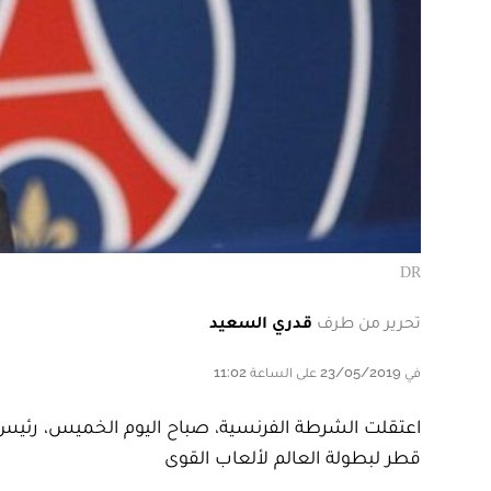
DR
تحرير من طرف
قدري السعيد
في 23/05/2019 على الساعة 11:02
اعتقلت الشرطة الفرنسية، صباح اليوم الخميس، رئيس
قطر لبطولة العالم لألعاب القوى