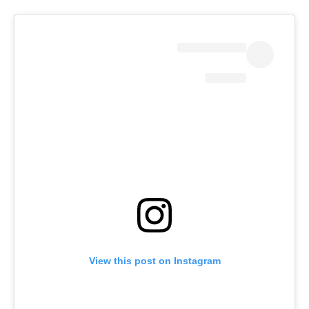
View this post on Instagram