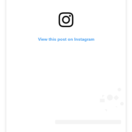
View this post on Instagram