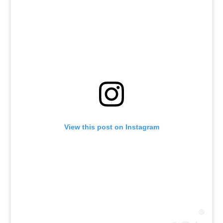
View this post on Instagram