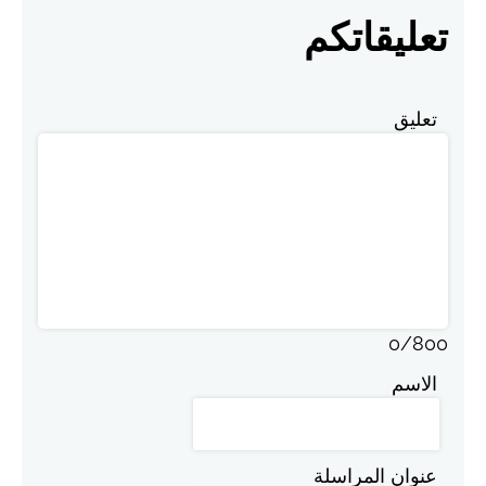
تعليقاتكم
تعليق
0
/
800
الاسم
عنوان المراسلة