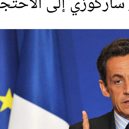
 ساركوزي إلى الاحتج