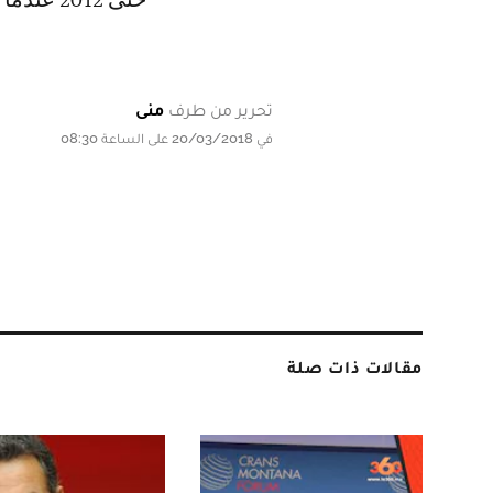
تحرير من طرف
منى
في 20/03/2018 على الساعة 08:30
مقالات ذات صلة