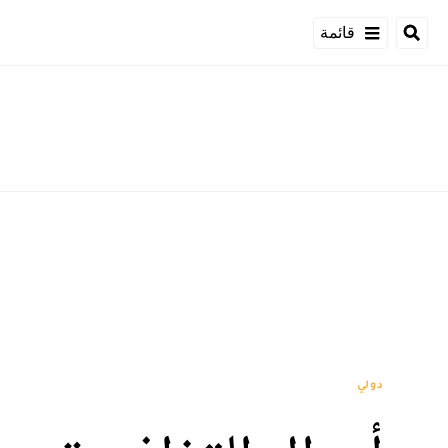
قائمة
دولي