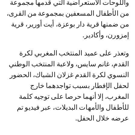
واللوحات الاستعراضية التي قدمها مجموعة
من الأطفال المسعفين بمجموعة من القرى،
من ضمنها قرية دار بوعزة، أيت أورير، قرية
إمزورن، وأكادير.
وتعذر على عميد المنتخب المغربي لكرة
القدم، غانم سايس، ولاعبة المنتخب الوطني
النسوي لكرة القدم غزلان الشباك، الحضور
لحفل الإفطار بسبب تواجدهما خارج
المغرب، إلا أنهما حرصا على توجيه كلمة
للأطفال والأمهات البديلات، عبر فيديو تم
عرضه خلال الحفل.