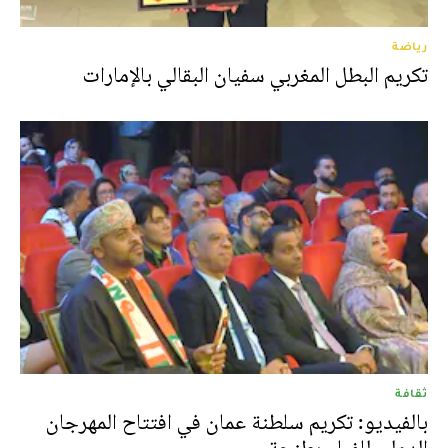
رياضة
تكريم البطل المغربي سفيان البقالي بالإمارات
ثقافة
بالفيديو: تكريم سلطنة عمان في افتتاح المهرجان