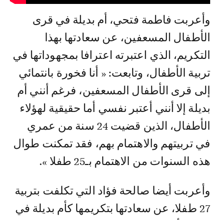
وأعربت فاطمة فتحي، أم بديلة في قرى
الأطفال المسعفين، عن سعادتها بهذا
التكريم، الذي اعتبرته اعترافا بمجهوداتها في
تربية الأطفال، وتابعت: « أنا فخورة بانتمائي
إلى قرى الأطفال المسعفين، فرغم أنني أم
بديلة إلا أنني أعتبر نفسي أما حقيقية لهؤلاء
الأطفال، الذين قضيت 24 سنة من عمري
في تربيتهم والاهتمام بهم، فقد تمكنت طوال
هذه السنوات من الاهتمام بـ25 طفلا ».
وأعربت أيضا صالحة فؤاد التي تكلفت بتربية
27 طفلا، عن سعادتها بتكريمها كأم بديلة في