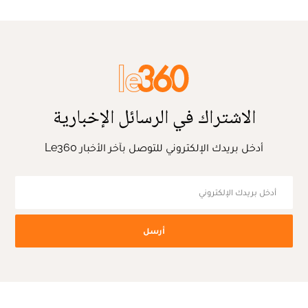
الاشتراك في الرسائل الإخبارية
أدخل بريدك الإلكتروني للتوصل بآخر الأخبار Le360
أرسل