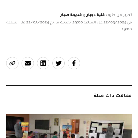
تحرير من طرف
غنية دجبار
و
خديجة صبار
في 22/03/2024 على الساعة 19:00, تحديث بتاريخ 22/03/2024 على الساعة
19:00
مقالات ذات صلة