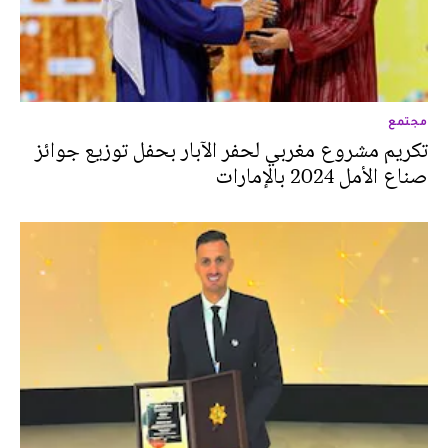
مجتمع
تكريم مشروع مغربي لحفر الآبار بحفل توزيع جوائز
صناع الأمل 2024 بالإمارات