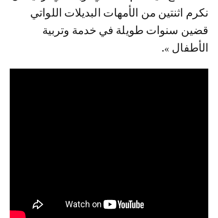
نكرم اثنتين من الأمهات البديلات اللواتي
قضين سنوات طويلة في خدمة وتربية
الأطفال ».