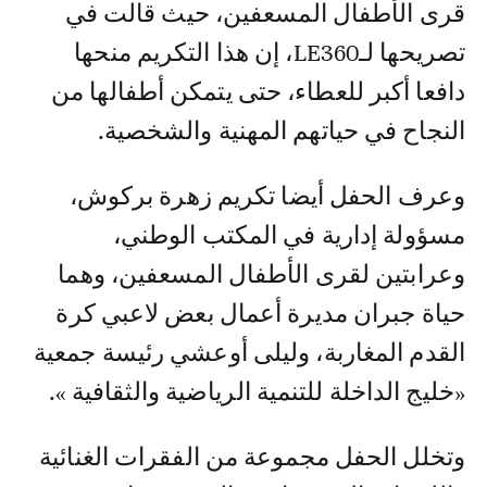
قرى الأطفال المسعفين، حيث قالت في
تصريحها لـLE360، إن هذا التكريم منحها
دافعا أكبر للعطاء، حتى يتمكن أطفالها من
النجاح في حياتهم المهنية والشخصية.
وعرف الحفل أيضا تكريم زهرة بركوش،
مسؤولة إدارية في المكتب الوطني،
وعرابتين لقرى الأطفال المسعفين، وهما
حياة جبران مديرة أعمال بعض لاعبي كرة
القدم المغاربة، وليلى أوعشي رئيسة جمعية
«خليج الداخلة للتنمية الرياضية والثقافية ».
وتخلل الحفل مجموعة من الفقرات الغنائية