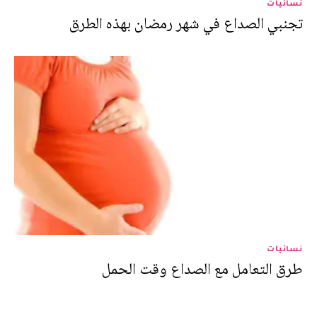
نسائيات
تجنبي الصداع في شهر رمضان بهذه الطرق
نسائيات
طرق التعامل مع الصداع وقت الحمل