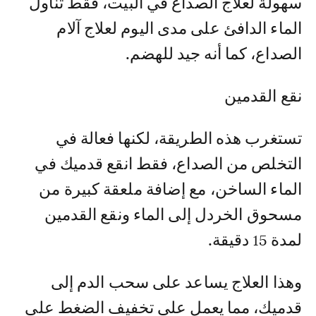
سهولة لعلاج الصداع في البيت، فقط تناول
الماء الدافئ على مدى اليوم لعلاج آلام
الصداع، كما أنه جيد للهضم.
نقع القدمين
تستغرب هذه الطريقة، لكنها فعالة في
التخلص من الصداع، فقط انقع قدميك في
الماء الساخن، مع إضافة ملعقة كبيرة من
مسحوق الخردل إلى الماء ونقع القدمين
لمدة 15 دقيقة.
وهذا العلاج يساعد على سحب الدم إلى
قدميك، مما يعمل على تخفيف الضغط على