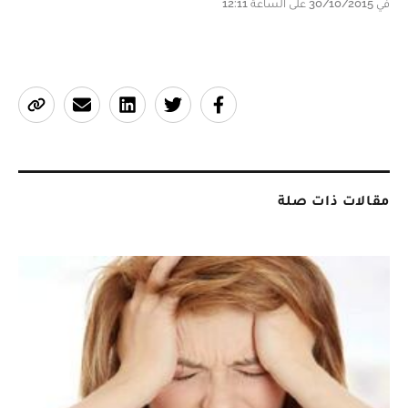
في 30/10/2015 على الساعة 12:11
مقالات ذات صلة