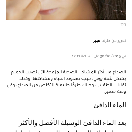
DR
تحرير من طرف
عبير
في 30/10/2015 على الساعة 12:11
الصداع من أكثر المشاكل الصحية المزعجة التي تصيب الجميع
بشكل شبه يومي، نتيجة ضغوط الحياة ومشاكلها، وكذلد
تقلبات الطقس، وهناك طرقًا طبيعية للتخلص من الصداع، وفي
وقت قصير.
الماء الدافئ
يعد الماء الدافئ الوسيلة الأفضل والأكثر