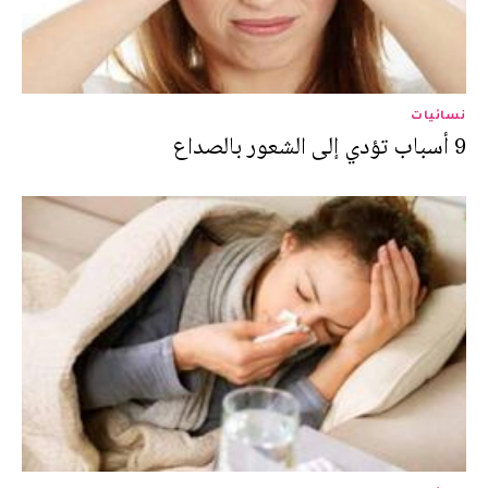
نسائيات
9 أسباب تؤدي إلى الشعور بالصداع