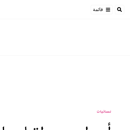
قائمة
نسائيات