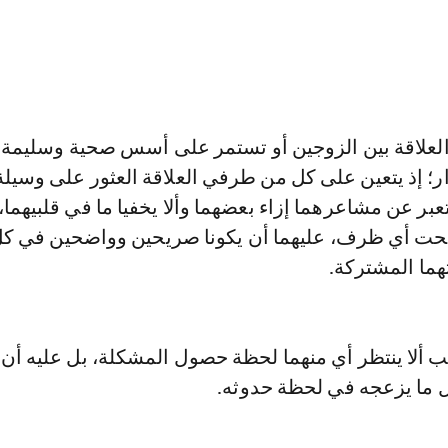
العلاقة بين الزوجين أو تستمر على أسس صحية وسليمة إ
ر؛ إذ يتعين على كل من طرفي العلاقة العثور على وسيل
ر عن مشاعرهما إزاء بعضهما وألا يخفيا ما في قلبيهما،
تحت أي ظرف، عليهما أن يكونا صريحين وواضحين في كل
ما المشتركة.
ب ألا ينتظر أي منهما لحظة حصول المشكلة، بل عليه أن 
 ما يزعجه في لحظة حدوثه.