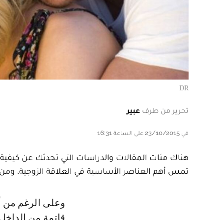
DR
تحرير من طرف
عبير
في 23/10/2015 على الساعة 16:31
هناك مئات المقالات والدراسات التي تحدثك عن كيفية 
تمس أهم العناصر الأساسية في العلاقة الزوجية، ومن
وعلى الرغم من أن بعض العلاقات الزوجية تبدو وردية من الخارج، فإن معظمها
قاتمة من الداخل