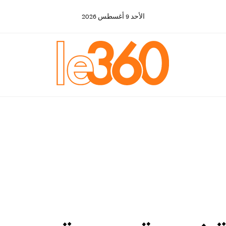
الأحد
9
أغسطس
2026