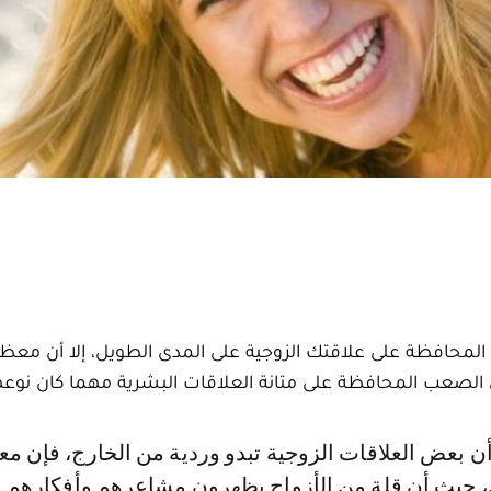
المحافظة على علاقتك الزوجية على المدى الطويل، إلا أن معظم
 الصعب المحافظة على متانة العلاقات البشرية مهما كان نوعه
، حيث أن قلة من الأزواج يظهرون مشاعرهم وأفكارهم 