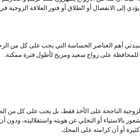
 يؤدي إلى الانفصال أو الطلاق أو فتور العلاقة الزوجية ف
يدتي أهم العناصر الحساسة التي يجب على كل من الر
ا للمحافظة على زواج سعيد ومريح لأطول فترة ممكنة.
 الزوجية الناجحة على الأخذ فقط، بل يجب على كل من ال
ور بالاستياء أو التخلي عن هويته واستقلاليته، ودون أ
 كثيرة أو أن كرامته على المحك.