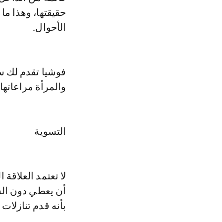
حقيقتها، وهذا ما
الأحوال.
فوشيا تقدم لك س
والمرأة مراعاته
التسوية
لا تعتمد العلاقة
أن يعطي دون الشع
بأنه قدم تنازلات