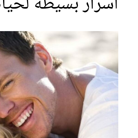
أسرار بسيطة لحيا