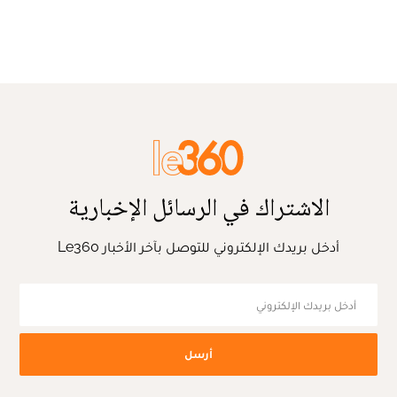
الاشتراك في الرسائل الإخبارية
أدخل بريدك الإلكتروني للتوصل بآخر الأخبار Le360
أرسل