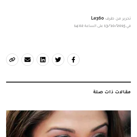
تحرير من طرف
Le360
في 13/10/2015 على الساعة 14:02
مقالات ذات صلة