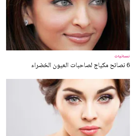
نسائيات
6 نصائح مكياج لصاحبات العيون الخضراء