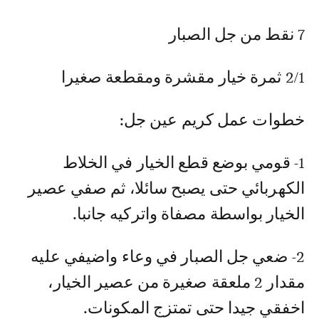
7 نقط من جل الصبار
2/1 ثمرة خيار مقشرة ومقطعة صغيرا
خطوات عمل كريم عين جل:
1- قومي بوضع قطع الخيار في الخلاط
الكهربائي حتى يصبح سائلا، ثم صفي عصير
الخيار بواسطة مصفاة واتركيه جانبا.
2- ضعي جل الصبار في وعاء واضيفي عليه
مقدار 2 ملعقة صغيرة من عصير الخيار،
اخفقي جيدا حتى تمتزج المكونات.