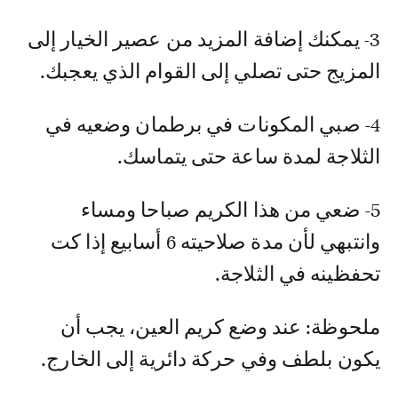
3- يمكنك إضافة المزيد من عصير الخيار إلى
المزيج حتى تصلي إلى القوام الذي يعجبك.
4- صبي المكونات في برطمان وضعيه في
الثلاجة لمدة ساعة حتى يتماسك.
5- ضعي من هذا الكريم صباحا ومساء
وانتبهي لأن مدة صلاحيته 6 أسابيع إذا كت
تحفظينه في الثلاجة.
ملحوظة: عند وضع كريم العين، يجب أن
يكون بلطف وفي حركة دائرية إلى الخارج.