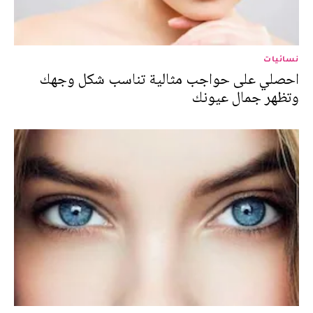
نسائيات
احصلي على حواجب مثالية تناسب شكل وجهك
وتظهر جمال عيونك