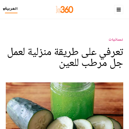
العربية
▾
نسائيات
تعرفي على طريقة منزلية لعمل
جل مرطب للعين