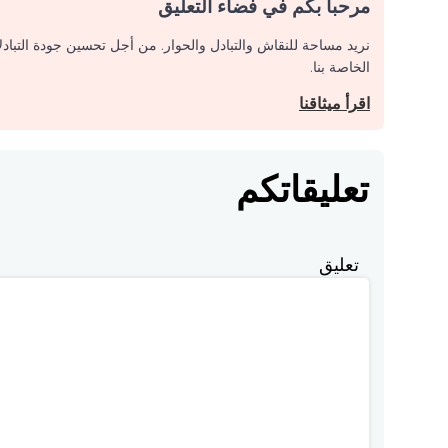
مرحبا بكم في فضاء التعليق
نريد مساحة للنقاش والتبادل والحوار. من أجل تحسين جودة التباد
الخاصة بنا.
اقرأ ميثاقنا
تعليقاتكم
تعليق