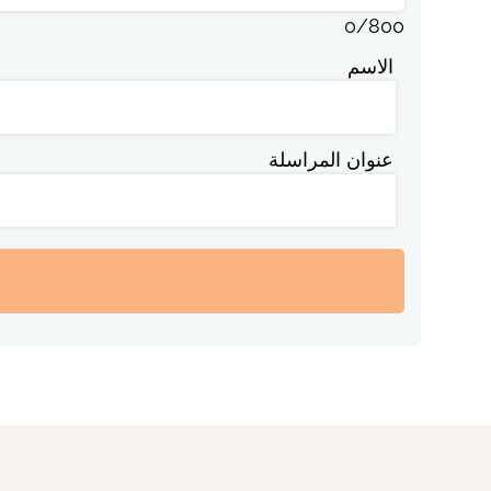
0
/
800
الاسم
عنوان المراسلة