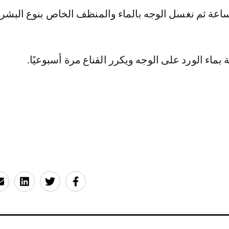
ساعة ثم نغسل الوجه بالماء والمنظف الخاص بنوع البشرة
 بماء الورد على الوجه ويكرر القناع مرة أسبوعيًا.