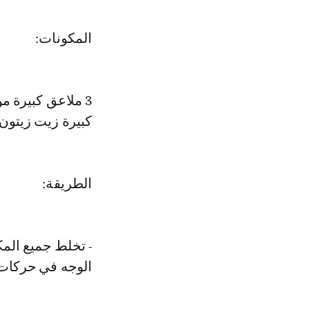
المكونات:
كبيرة زيت زيتون
الطريقة:
- تخلط جميع الم
الوجه في حركات 