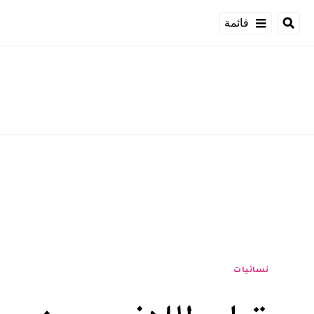
قائمة
نسائيات