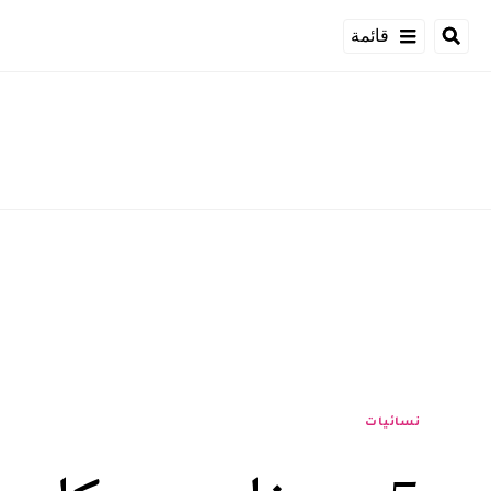
قائمة
نسائيات