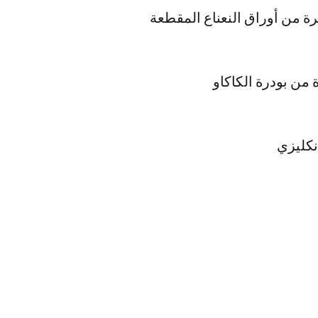
 من أوراق النعناع المقطعة
 من بودرة الكاكاو
كليزي