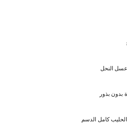
عسل النحل
 بدون بذور
الحليب كامل الدسم