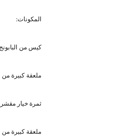
المكونات:
كيس من البابونج
ملعقة كبيرة من 
ثمرة خيار مقشرة
ملعقة كبيرة من 