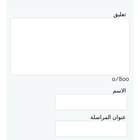
تعليق
0
/
800
الاسم
عنوان المراسلة