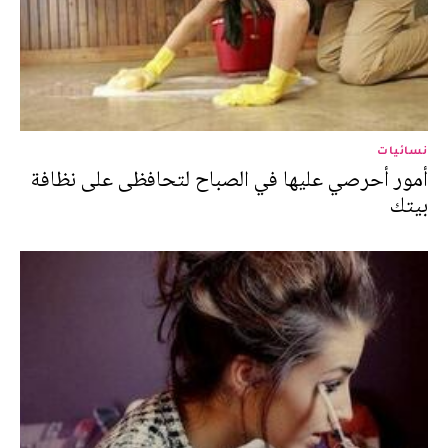
نسائيات
أمور أحرصي عليها في الصباح لتحافظى على نظافة
بيتك