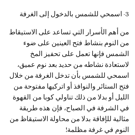
3- اسمحي للشمس بالدخول إلى الغرفة
من أهم الأسرار التي تساعد على الاستيقاط
من النوم بنشاط فتح العينين على ضوء
الشمس فإنها تعمل على تحفيز المخ
لاستعادة نشاطه من حديد بعد نوم عميق،
اسمحي للشمس بأن تدخل الغرفة من خلال
فتح الستائر والنوافذ أو اتركيها مفتوحة من
الليل أو بدلا من ذلك تناولي كوبا من القهوة
في الشرفة في الصباح، فإن هذه طريقة
مثالية للإفاقة بدلا من محاولة الاستيقاظ من
النوم في غرفة مظلمة!