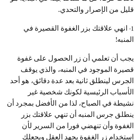
قليل من الإصرار والتحدي.
1- انهي علاقتك بزر الغفوة القصيرة في
المنبه!
يجب أن تعلمي أن زر الحصول على غفوة
قصيرة الموجود في المنبه، والذي يوقف
الجرس لينطلق ثانية بعد عدة دقائق، هو أحد
الأسباب الرئيسية لكونك شخصية غير
نشيطة في الصباح، لذا من الأفضل بمجرد أن
ينطلق جرس المنبه أن تنهي علاقتك بزر
الغفوة وأن تنهضي فورا من السرير لأن
استخدام زر الغفوة يجهد العقل ويجعلك