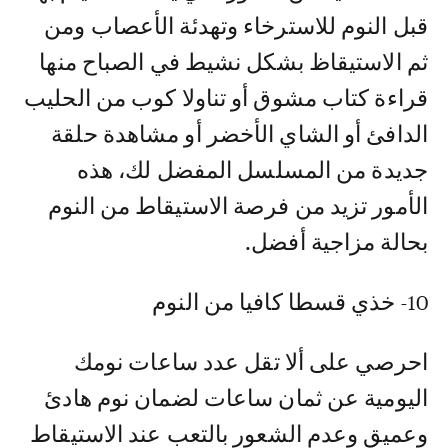
قبل النوم للاسترخاء وتهدئة الأعصاب ومن
ثم الاستيقاظ بشكل نشيط في الصباح منها
قراءة كتاب مشوق أو تناولا كوب من الحليب
الدافئ أو الشاي الأخضر أو مشاهدة حلقة
جديدة من المسلسل المفضل لك، هذه
الأمور تزيد من فرصة الاستيقاط من النوم
بحالة مزاجية أفضل.
10- خذي قسطا كافيا من النوم
احرصي على ألا تقل عدد ساعات نومك
اليومية عن ثمان ساعات لضمان نوم هادئ
وعميق وعدم الشعور بالتعب عند الاستيقاط