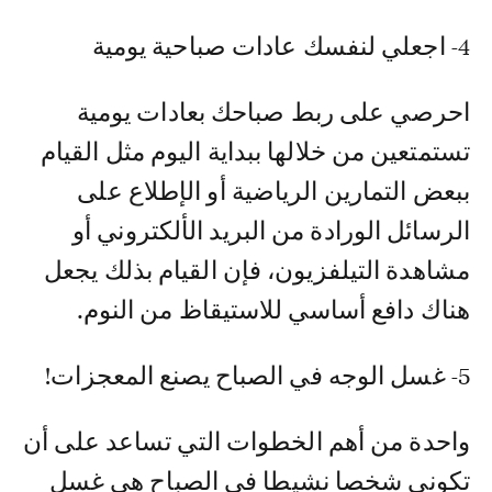
4- اجعلي لنفسك عادات صباحية يومية
احرصي على ربط صباحك بعادات يومية
تستمتعين من خلالها ببداية اليوم مثل القيام
ببعض التمارين الرياضية أو الإطلاع على
الرسائل الورادة من البريد الألكتروني أو
مشاهدة التيلفزيون، فإن القيام بذلك يجعل
هناك دافع أساسي للاستيقاظ من النوم.
5- غسل الوجه في الصباح يصنع المعجزات!
واحدة من أهم الخطوات التي تساعد على أن
تكوني شخصا نشيطا في الصباح هي غسل