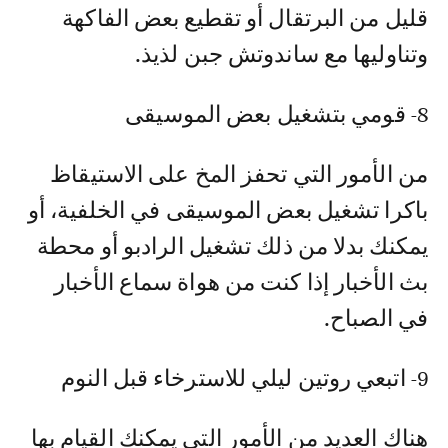
قليل من البرتقال أو تقطيع بعض الفاكهة
وتناوليها مع ساندوتش جبن لذيذ.
8- قومي بتشغيل بعض الموسيقى
من الأمور التي تحفز المخ على الاستيقاظ
باكرا تشغيل بعض الموسيقى في الخلفية، أو
يمكنك بدلا من ذلك تشغيل الرادبو أو محطة
بث الأخبار إذا كنت من هواة سماع الأخبار
في الصباح.
9- اتبعي روتين ليلي للاسترخاء قبل النوم
هناك العديد من الأمور التي يمكنك القيام بها