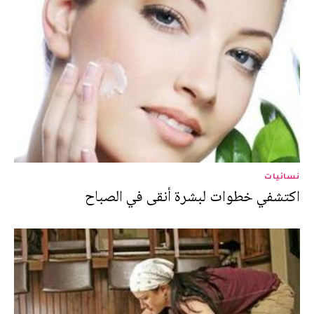
نسائيات
اكتشفي خطوات لبشرة أنقى في الصباح