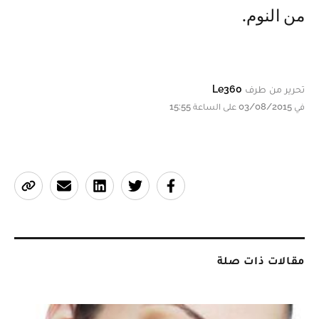
من النوم.
تحرير من طرف
Le360
في 03/08/2015 على الساعة 15:55
مقالات ذات صلة