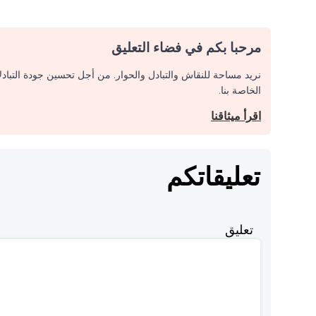
مرحبا بكم في فضاء التعليق
نريد مساحة للنقاش والتبادل والحوار. من أجل تحسين جودة التباد
الخاصة بنا.
اقرأ ميثاقنا
تعليقاتكم
تعليق