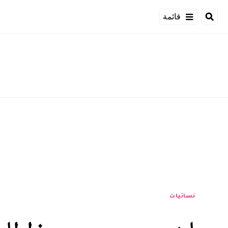
قائمة
نسائيات