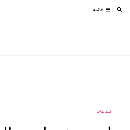
قائمة
نسائيات