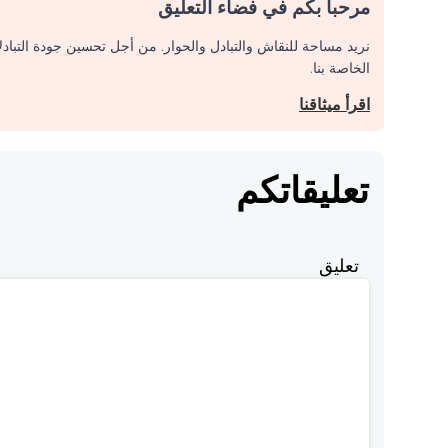
مرحبا بكم في فضاء التعليق
نريد مساحة للنقاش والتبادل والحوار. من أجل تحسين جودة التباد
الخاصة بنا.
اقرأ ميثاقنا
تعليقاتكم
تعليق