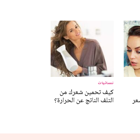
نسائيات
كيف تحمين شعرك من
عر
التلف الناتج عن الحرارة؟