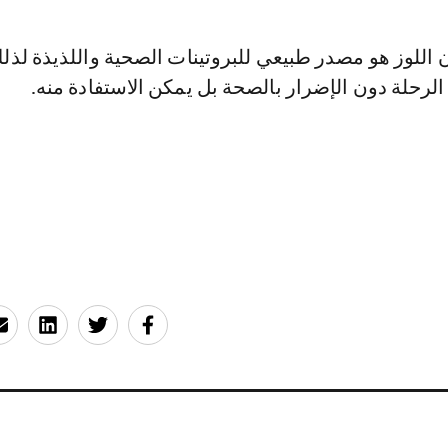
 اللوز هو مصدر طبيعي للبروتينات الصحية واللذيذة لذل
الرحلة دون الإضرار بالصحة بل يمكن الاستفادة منه.