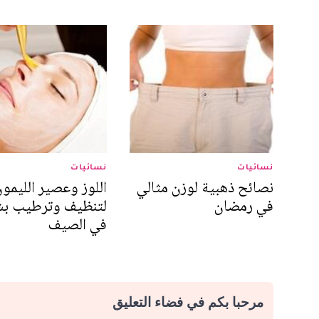
نسائيات
نسائيات
نصائح ذهبية لوزن مثالي
اللوز وعصير الليمو
في رمضان
لتنظيف وترطيب ب
في الصيف
مرحبا بكم في فضاء التعليق