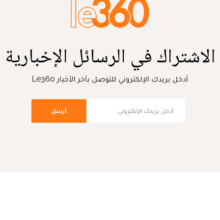
الاشتراك في الرسائل الإخبارية
أدخل بريدك الإلكتروني للتوصل بآخر الأخبار Le360
أرسل