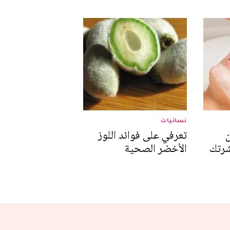
نسائيات
ن
تعرفي على فوائد اللوز
شرتك
الأخضر الصحية