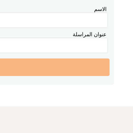
الاسم
عنوان المراسلة