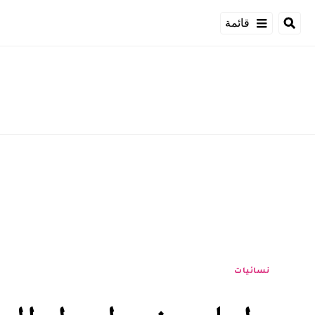
قائمة
نسائيات