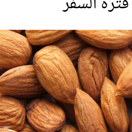
ترة السفر