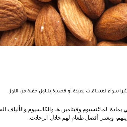
را سواء لمسافات بعيدة أو قصيرة بتناول حفنة من اللوز.
تهم، ويعتبر أفضل طعام لهم خلال الرحلات.