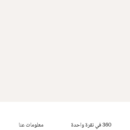
360 في نقرة واحدة
معلومات عنا