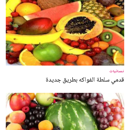
نسائيات
قدمي سلطة الفواكه بطريق جديدة