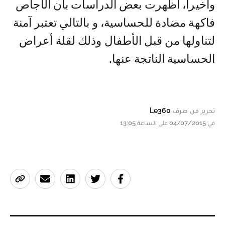
وأخيراً، أظهرت بعض الدراسات بأن الأجاص
فاكهة مضادة للحساسية، و بالتالي تعتبر آمنة
لتناولها من قبل الأطفال وذلك لقلة أعراض
الحساسية الناتجة عنها.
تحرير من طرف
Le360
في 04/07/2015 على الساعة 13:05