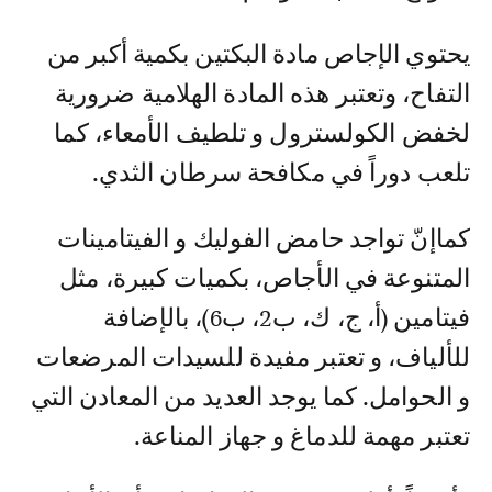
يحتوي الإجاص مادة البكتين بكمية أكبر من
التفاح، وتعتبر هذه المادة الهلامية ضرورية
لخفض الكولسترول و تلطيف الأمعاء، كما
تلعب دوراً في مكافحة سرطان الثدي.
كماإنّ تواجد حامض الفوليك و الفيتامينات
المتنوعة في الأجاص، بكميات كبيرة، مثل
فيتامين (أ، ج، ك، ب2، ب6)، بالإضافة
للألياف، و تعتبر مفيدة للسيدات المرضعات
و الحوامل. كما يوجد العديد من المعادن التي
تعتبر مهمة للدماغ و جهاز المناعة.