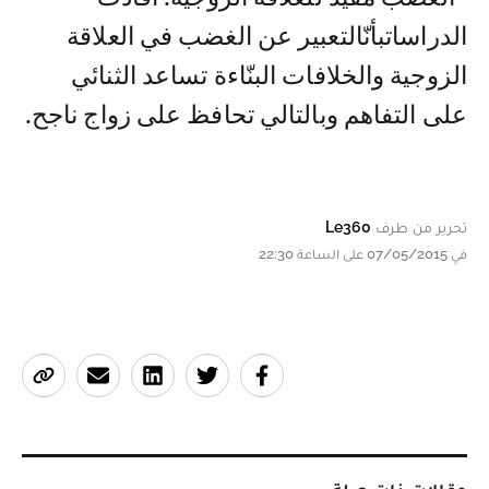
الدراسات بأنّ التعبير عن الغضب في العلاقة
الزوجية والخلافات البنّاءة تساعد الثنائي
على التفاهم وبالتالي تحافظ على زواج ناجح.
تحرير من طرف
Le360
في 07/05/2015 على الساعة 22:30