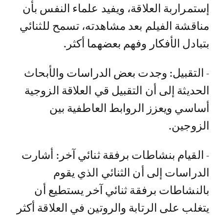
إستمرار بة العلاقة، ويفيد علماء النفس بأن
مناقشة الفيلم بعد مشاهدته، تسمح للثنائي
بتبادل الأفكار وفهم بعضهما أكثر.
- التقبيل: وجدت بعض الدراسات والأبحاث
الحديثة إلى أن التقبيل قي العلاقة الزوجية
أساسي ويعزز الروابط العاطفية بين
الزوجين.
- القيام بنشاطات برفقة ثنائي آخر: أشارت
الدراسات إلى أن الثنائي الذي يقوم
بالنشاطات برفقة ثنائي آخر يستطيع أن
يتغلب على الرتابة والروتين في العلاقة أكثر