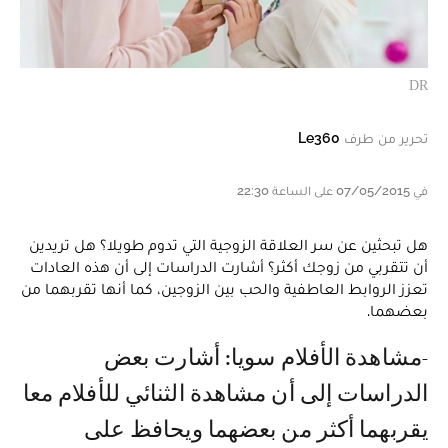
DR
تحرير من طرف
Le360
في 07/05/2015 على الساعة 22:30
هل تبحثين عن سر العلاقة الزوجية التي تدوم طويلا؟ هل تريدين
أن تتقربي من زوجك أكثر؟ أشارت الدراسات إلى أن هذه العادات
تعزز الروابط العاطفية والحب بين الزوجين، كما أنها تقربهما من
بعضهما.
- مشاهدة الأفلام سويا: أشارت بعض
الدراسات إلى أن مشاهدة الثنائي للأفلام معا
يقربهما أكثر من بعضهما ويحافظ على