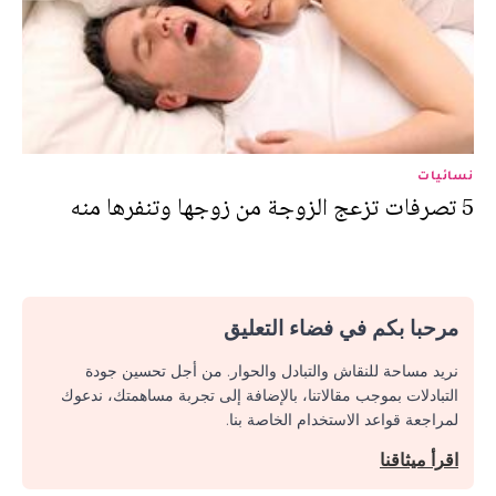
نسائيات
5 تصرفات تزعج الزوجة من زوجها وتنفرها منه
مرحبا بكم في فضاء التعليق
نريد مساحة للنقاش والتبادل والحوار. من أجل تحسين جودة
التبادلات بموجب مقالاتنا، بالإضافة إلى تجربة مساهمتك، ندعوك
لمراجعة قواعد الاستخدام الخاصة بنا.
اقرأ ميثاقنا