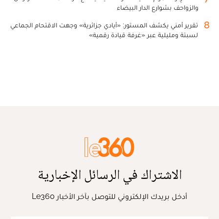
والزواحف بشوارع الدار البيضاء
8
تقرير أمني يكشف المستور: «أيادي جزائرية» وجهت الاقتحام الجماعي
لسبتة ومليلية عبر «غرفة قيادة رقمية»
الاشتراك في الرسائل الإخبارية
أدخل بريدك الإلكتروني للتوصل بآخر الأخبار Le360