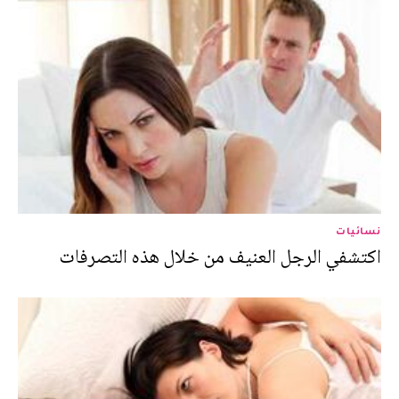
نسائيات
اكتشفي الرجل العنيف من خلال هذه التصرفات