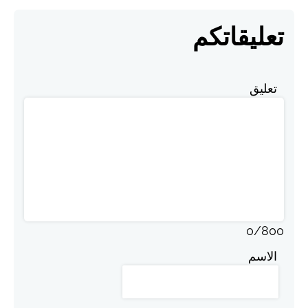
تعليقاتكم
تعليق
0
/
800
الاسم