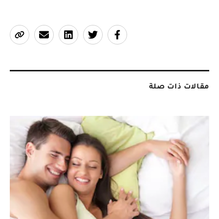
مقالات ذات صلة