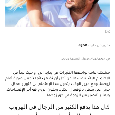
DR
تحرير من طرف
Le360
في 29/04/2015 على الساعة 15:02
مشكلة عامة تواجهها الكثيرات فى بداية الزواج حيث تبدأ فى
الإهتمام الزائد بنفسها من أجل أن تظهر دائما بأجمل صورة أمام
زوجها، ومع مرور الوقت يتحول هذا الإهتمام إلى فتور وإهمال
جزئي حتى ينتهي بالإهمال الكلى، ويكون الزوج هو أخر الإهتمامات،
ويعتبر تقصير من الزوجة في حق زوجها.
كل هذا يدفع الكثير من الرجال فى الهروب