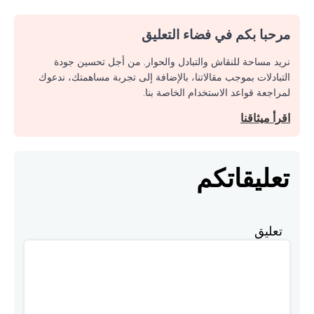
مرحبا بكم في فضاء التعليق
نريد مساحة للنقاش والتبادل والحوار. من أجل تحسين جودة
التبادلات بموجب مقالاتنا، بالإضافة إلى تجربة مساهمتك، ندعوك
لمراجعة قواعد الاستخدام الخاصة بنا.
اقرأ ميثاقنا
تعليقاتكم
تعليق