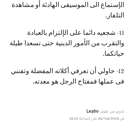
الإستماع الى الموسيقى الهادئة أو مشاهدة
التلفاز.
11- شجعيه دائما على الإلتزام بالعبادة
والتقرب من الأمور الدينية حتى تسعدا طيلة
حياتكما.
12- حاولي أن تعرفي أكلاته المفضلة وتفنني
فى عملها فمفتاح الرجل هو معدته.
تحرير من طرف
Le360
في 29/04/2015 على الساعة 15:02