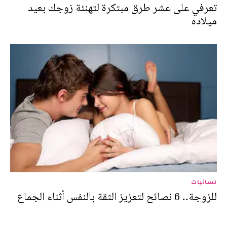
تعرفي على عشر طرق مبتكرة لتهنئة زوجك بعيد
ميلاده
نسائيات
للزوجة.. 6 نصائح لتعزيز الثقة بالنفس أثناء الجماع