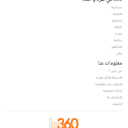
سياسة
اقتصاد
مجتمع
ثقافة
ميديا
Opens in new window
رياضة
مشاهير
دولي
معلومات عنا
من نحن ؟
الأسئلة الأكثر طرحا
للإعلان على موقعنا
بيانات قانونية
للإتصال بنا
أرشيف