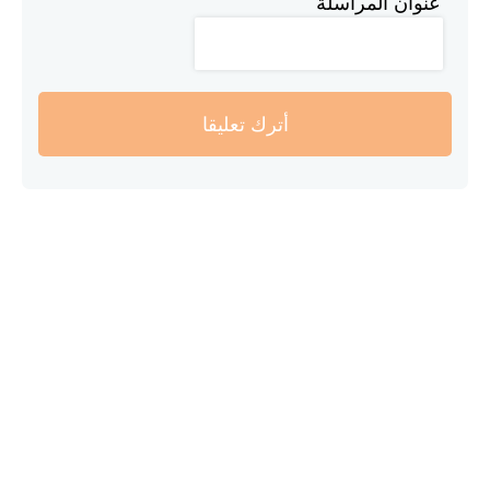
عنوان المراسلة
أترك تعليقا