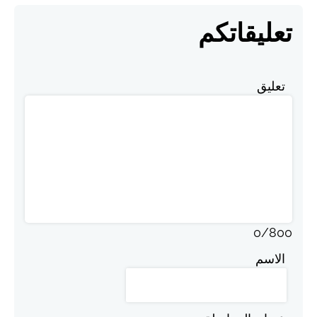
تعليقاتكم
تعليق
0
/
800
الاسم