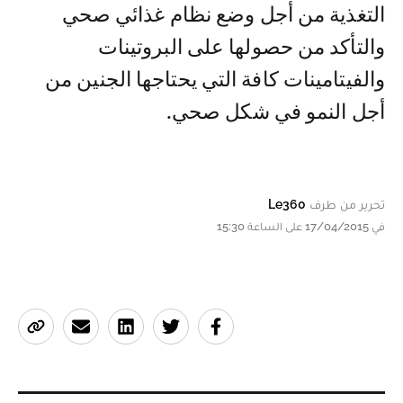
التغذية من أجل وضع نظام غذائي صحي
والتأكد من حصولها على البروتينات
والفيتامينات كافة التي يحتاجها الجنين من
أجل النمو في شكل صحي.
تحرير من طرف
Le360
في 17/04/2015 على الساعة 15:30