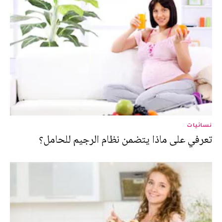
نسائيات
تعرفي على ماذا يتضمن نظام الرجيم للحامل؟