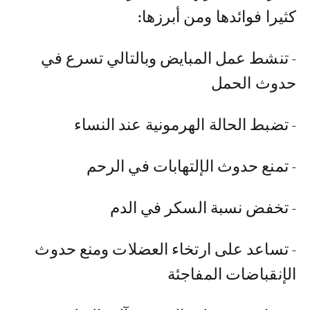
كثيرا فوائدها ومن أبرزها:
- تنشط عمل المبايض وبالتالي تسرع في
حدوث الحمل
- تضبط الحالة الهرمونية عند النساء
- تمنع حدوث الإلتهابات في الرحم
- تخفض نسبة السكر في الدم
- تساعد على ارتخاء العضلات ومنع حدوث
الإنقباضات المفاجئة