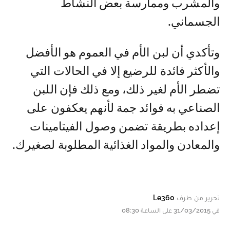
والمشرب وممارسة بعض النشاط
الجسماني.
وتأكدي أن لبن الأم في العموم هو الأفضل
والأكثر فائدة للرضيع إلا في الحالات التي
تضطر الأم لغير ذلك، ومع ذلك فإن اللبن
الصناعي به فوائد جمة لأنهم يعكفون على
إعداده بطريقة تضمن وصول الفيتامينات
والمعادن والمواد الغذائية المطلوبة لصغيرك.
تحرير من طرف
Le360
في 31/03/2015 على الساعة 08:30