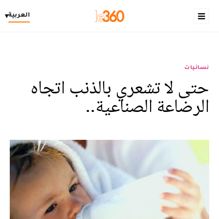
العربية
▾
نسائيات
حتى لا تشعري بالذنب اتجاه
الرضاعة الصناعية..