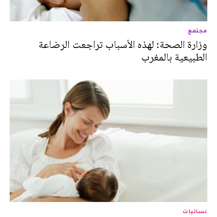
مجتمع
وزارة الصحة: لهذه الأسباب تراجعت الرضاعة
الطبيعية بالمغرب
نسائيات