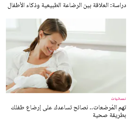
دراسة: العلاقة بين الرضاعة الطبيعية وذكاء الأطفال
نسائيات
تهم المُرضعات.. نصائح تساعدك على إرضاع طفلك
بطريقة صحية