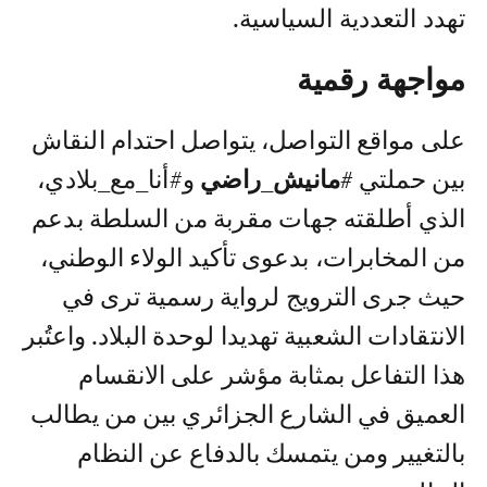
تهدد التعددية السياسية.
مواجهة رقمية
على مواقع التواصل، يتواصل احتدام النقاش
بين حملتي
#مانيش_راضي
و#أنا_مع_بلادي،
الذي أطلقته جهات مقربة من السلطة بدعم
من المخابرات، بدعوى تأكيد الولاء الوطني،
حيث جرى الترويج لرواية رسمية ترى في
الانتقادات الشعبية تهديدا لوحدة البلاد. واعتُبر
هذا التفاعل بمثابة مؤشر على الانقسام
العميق في الشارع الجزائري بين من يطالب
بالتغيير ومن يتمسك بالدفاع عن النظام