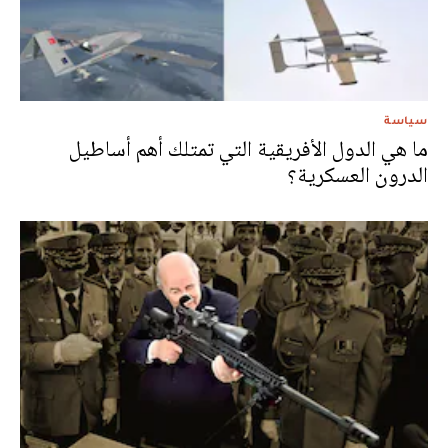
سياسة
ما هي الدول الأفريقية التي تمتلك أهم أساطيل
الدرون العسكرية؟