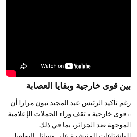
بين قوى خارجية وبقايا العصابة
رغم تأكيد الرئيس عبد المجيد تبون مرارا أن
« قوى خارجية » تقف وراء الحملات الإعلامية
الموجهة ضد الجزائر، بما في ذلك
الهاشتاغات المنتشرة على وسائل التواصل