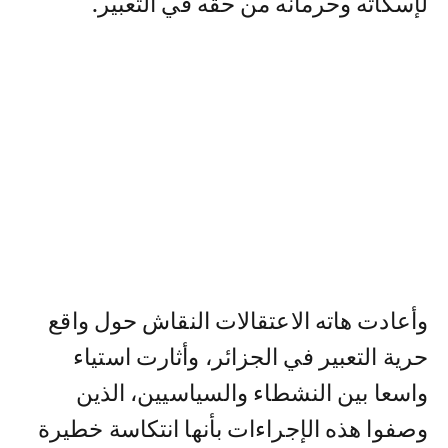
لإسكاته وحرمانه من حقه في التعبير.
وأعادت هاته الاعتقالات النقاش حول واقع
حرية التعبير في الجزائر، وأثارت استياء
واسعا بين النشطاء والسياسيين، الذين
وصفوا هذه الإجراءات بأنها انتكاسة خطيرة