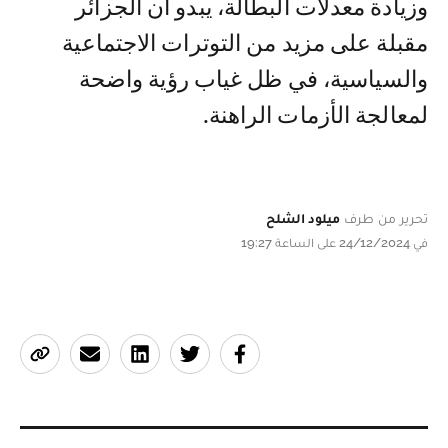
وزيادة معدلات البطالة، يبدو أن الجزائر
مقبلة على مزيد من التوترات الاجتماعية
والسياسية، في ظل غياب رؤية واضحة
لمعالجة الأزمات الراهنة.
تحرير من طرف
ميلود الشلح
في 24/12/2024 على الساعة 19:27