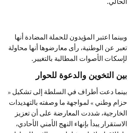
الحالي.
وبينما اعتبر المؤيدون للحملة المضادة أنها
تعبر عن الوطنية، رأى معارضوها أنها محاولة
لإسكات الأصوات المطالبة بالتغيير.
بين التخوين والدعوة للحوار
بينما دعت أطراف في السلطة إلى تشكيل «
حزام وطني » لمواجهة ما وصفته بالتهديدات
الخارجية، شددت المعارضة على أن تعزيز
الاستقرار يبدأ بإنهاء النهج الأمني الأحادي،