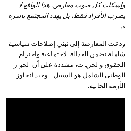
وإسكات كل صوت معارض. هذا الواقع لا
يضرب الأفراد فقط، بل يهدد المجتمع بأسره
».
ودعت المعارضة إلى تبني إصلاحات سياسية
شاملة تضمن العدالة الاجتماعية واحترام
الحقوق والحريات، مشددة على أن الحوار
الوطني الشامل هو السبيل الوحيد لتجاوز
الأزمة الحالية.