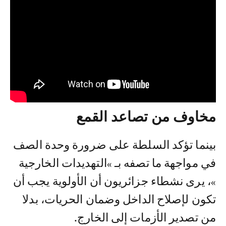
مخاوف من تصاعد القمع
بينما تؤكد السلطة على ضرورة وحدة الصف
في مواجهة ما تصفه بـ »التهديدات الخارجية
»، يرى نشطاء جزائريون أن الأولوية يجب أن
تكون لإصلاح الداخل وضمان الحريات، بدلا
من تصدير الأزمات إلى الخارج.