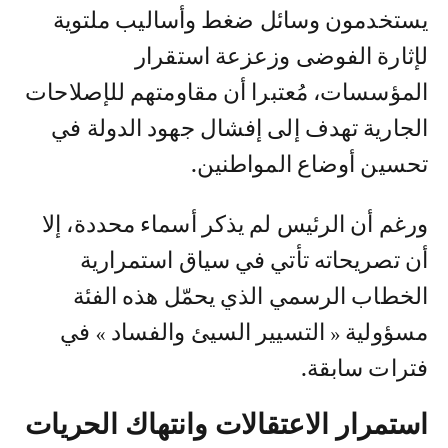
يستخدمون وسائل ضغط وأساليب ملتوية
لإثارة الفوضى وزعزعة استقرار
المؤسسات، مُعتبرا أن مقاومتهم للإصلاحات
الجارية تهدف إلى إفشال جهود الدولة في
تحسين أوضاع المواطنين.
ورغم أن الرئيس لم يذكر أسماء محددة، إلا
أن تصريحاته تأتي في سياق استمرارية
الخطاب الرسمي الذي يحمّل هذه الفئة
مسؤولية « التسيير السيئ والفساد » في
فترات سابقة.
استمرار الاعتقالات وانتهاك الحريات