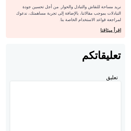
نريد مساحة للنقاش والتبادل والحوار. من أجل تحسين جودة
التبادلات بموجب مقالاتنا، بالإضافة إلى تجربة مساهمتك، ندعوك
لمراجعة قواعد الاستخدام الخاصة بنا.
اقرأ ميثاقنا
تعليقاتكم
تعليق