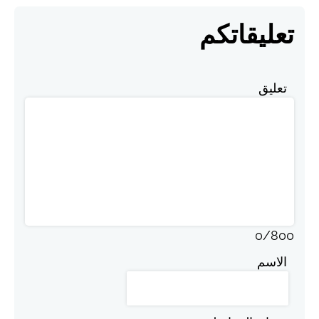
تعليقاتكم
تعليق
0
/
800
الاسم