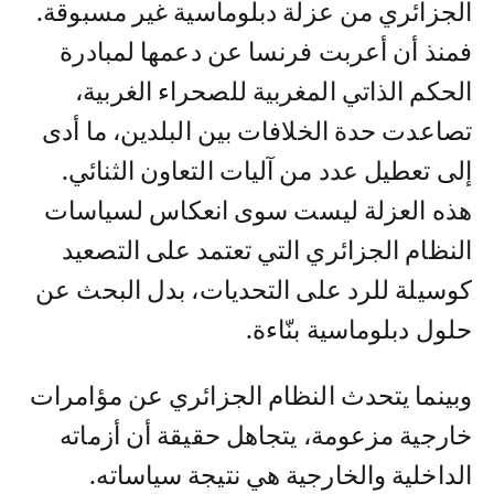
الجزائري من عزلة دبلوماسية غير مسبوقة.
فمنذ أن أعربت فرنسا عن دعمها لمبادرة
الحكم الذاتي المغربية للصحراء الغربية،
تصاعدت حدة الخلافات بين البلدين، ما أدى
إلى تعطيل عدد من آليات التعاون الثنائي.
هذه العزلة ليست سوى انعكاس لسياسات
النظام الجزائري التي تعتمد على التصعيد
كوسيلة للرد على التحديات، بدل البحث عن
حلول دبلوماسية بنّاءة.
وبينما يتحدث النظام الجزائري عن مؤامرات
خارجية مزعومة، يتجاهل حقيقة أن أزماته
الداخلية والخارجية هي نتيجة سياساته.