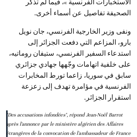
الاستخبارات الفرنسية »، فيما لم تذكر
الصحيفة تفاصيل عن أسماء أخرى.
ونفى وزير الخارجية الفرنسي، جان نويل
بارو، المزاعم التي دفعت الجزائر إلى
استدعاء السفير الفرنسي، ستيفان روماتيه،
على خلفية اتهامات وجّهها جهادي جزائري
سابق في سوريا، زاعما تورط المخابرات
الفرنسية في مؤامرة تهدف إلى زعزعة
استقرار الجزائر.
"Des accusations infondées", répond Jean-Noël Barrot
après l'annonce par le ministère algérien des Affaires
étrangères de la convocation de l'ambassadeur de France