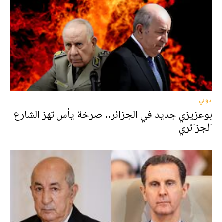
دولي
بوعزيزي جديد في الجزائر.. صرخة يأس تهز الشارع
الجزائري