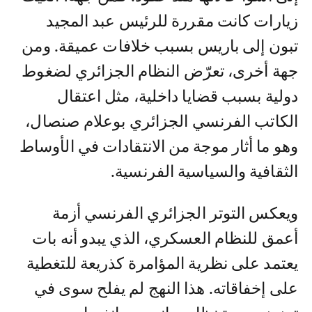
زيارات كانت مقررة للرئيس عبد المجيد
تبون إلى باريس بسبب خلافات عميقة. ومن
جهة أخرى، تعرّض النظام الجزائري لضغوط
دولية بسبب قضايا داخلية، مثل اعتقال
الكاتب الفرنسي الجزائري بوعلام صنصال،
وهو ما أثار موجة من الانتقادات في الأوساط
الثقافية والسياسية الفرنسية.
ويعكس التوتر الجزائري الفرنسي أزمة
أعمق للنظام العسكري، الذي يبدو أنه بات
يعتمد على نظرية المؤامرة كذريعة للتغطية
على إخفاقاته. هذا النهج لم يفلح سوى في