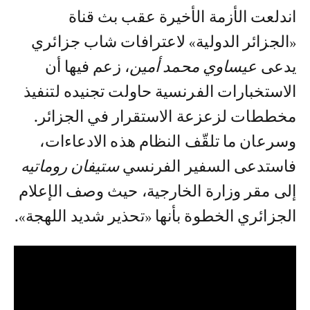
اندلعت الأزمة الأخيرة عقب بث قناة
«الجزائر الدولية» لاعترافات شاب جزائري
يدعى
عيساوي محمد أمين
، زعم فيها أن
الاستخبارات الفرنسية حاولت تجنيده لتنفيذ
مخططات لزعزعة الاستقرار في الجزائر.
وسرعان ما تلقّف النظام هذه الادعاءات،
فاستدعى السفير الفرنسي
ستيفان روماتيه
إلى مقر وزارة الخارجية، حيث وصف الإعلام
الجزائري الخطوة بأنها «تحذير شديد اللهجة».