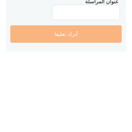
عنوان المراسلة
أترك تعليقا