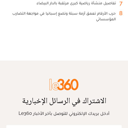
7
تفاصيل منشأة رياضية كبرى مرتقبة بالدار البيضاء
8
حرب الأرقام تعمق أزمة سبتة وتضع إسبانيا في مواجهة التضارب
المؤسساتي
الاشتراك في الرسائل الإخبارية
أدخل بريدك الإلكتروني للتوصل بآخر الأخبار Le360