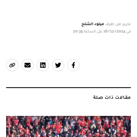
تحرير من طرف
ميلود الشلح
في 16/12/2024 على الساعة 20:35
مقالات ذات صلة