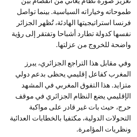
تعزيز صورة نظام يعاني من انفصام بين
طموحاته وخياراته السياسية. بينما تواصل
فرنسا استراتيجيتها الهادئة، تُظهر الجزائر
نفسها كدولة تطارد أشباحا وتفتقر إلى رؤية
واضحة للخروج من عزلتها.
وفي مقابل هذا التراجع الجزائري، يبرز
المغرب كفاعل إقليمي يحظى بدعم دولي
متزايد. هذا التفوق المغربي في المشهد
الإقليمي يضع النظام الجزائري في موقف
حرج، حيث بات غير قادر على مواكبة
التحولات الدولية، مكتفيا بالخطابات العدائية
ونظريات المؤامرة.