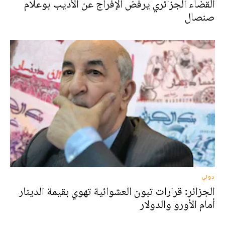
القضاء الجزائري يرفض الإفراج عن الأديب بوعلام
صنصال
دولي
الجزائر: قرارات تبون العشوائية تهوي بقيمة الدينار
أمام الأورو والدولار