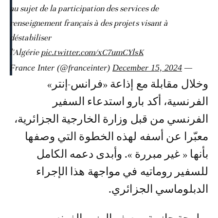
au sujet de la participation des services de
renseignement français à des projets visant à
déstabiliser
l'Algérie
pic.twitter.com/xC7umCYlsK
December 15, 2024
— France Inter (@franceinter)
وخلال مقابلة مع إذاعة «فرانس-إنتر»
الفرنسية، أكد بارو استدعاء السفير
الفرنسي من قبل وزارة الخارجية الجزائرية،
معبّرا عن أسفه لهذه الخطوة التي وصفها
بأنها « غير مبررة ». وأبدى دعمه الكامل
للسفير روماتيه في مواجهة هذا الإجراء
الدبلوماسي الجزائري.