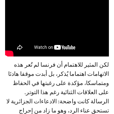
لكن المثير للاهتمام أن فرنسا لم تُعر هذه
الاتهامات اهتماما يُذكر، بل أبدت موقفا هادئا
ومتماسكا، مؤكدة على رغبتها في الحفاظ
على العلاقات الثنائية رغم هذا التوتر.
الرسالة كانت واضحة: الادعاءات الجزائرية لا
تستحق عناء الرد، وهو ما زاد من إحراج