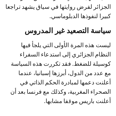
الجزائر لفرض روايتها في سياق يشهد تراجعا
كبيرا لنفوذها الدبلوماسي.
سياسة التصعيد غير المدروس
ليست هذه المرة الأولى التي يلجأ فيها
النظام الجزائري إلى استدعاء السفراء
كوسيلة للضغط. فقد تكررت هذه السياسة
مع عدد من الدول، أبرزها إسبانيا، عندما
أعلنت دعمها لمبادرة الحكم الذاتي في
الصحراء المغربية، وكذلك مع فرنسا بعد أن
أعلنت باريس موقفا مشابها.