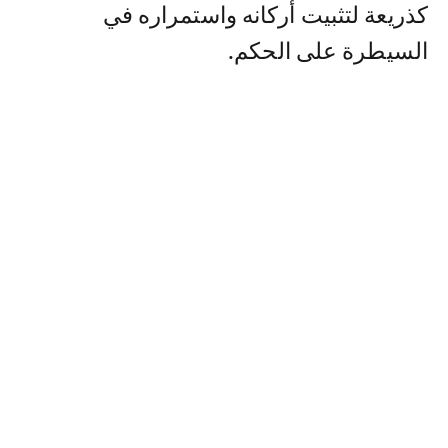
كذريعة لتثبيت أركانه واستمراره في
السيطرة على الحكم.