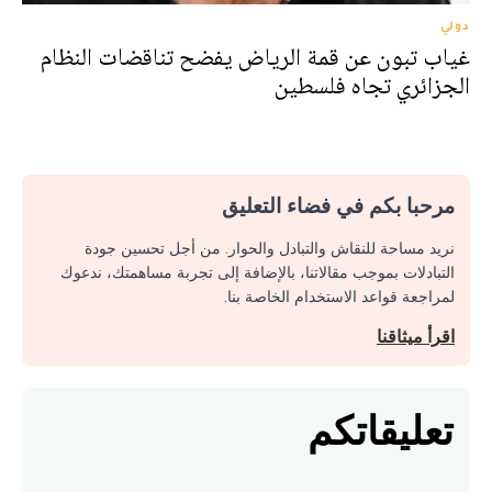
دولي
غياب تبون عن قمة الرياض يفضح تناقضات النظام
الجزائري تجاه فلسطين
مرحبا بكم في فضاء التعليق
نريد مساحة للنقاش والتبادل والحوار. من أجل تحسين جودة
التبادلات بموجب مقالاتنا، بالإضافة إلى تجربة مساهمتك، ندعوك
لمراجعة قواعد الاستخدام الخاصة بنا.
اقرأ ميثاقنا
تعليقاتكم