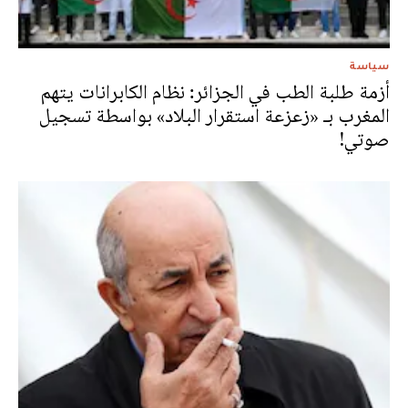
سياسة
أزمة طلبة الطب في الجزائر: نظام الكابرانات يتهم
المغرب بـ «زعزعة استقرار البلاد» بواسطة تسجيل
صوتي!