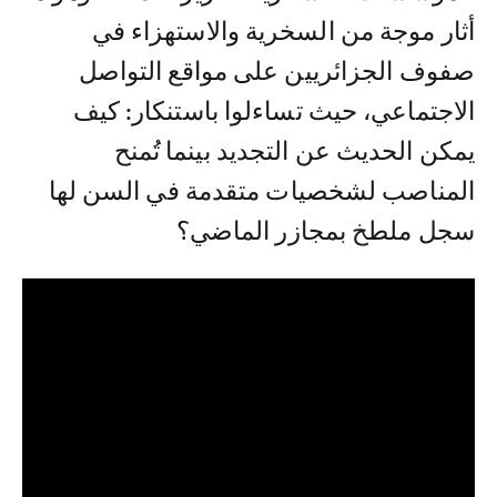
أثار موجة من السخرية والاستهزاء في
صفوف الجزائريين على مواقع التواصل
الاجتماعي، حيث تساءلوا باستنكار: كيف
يمكن الحديث عن التجديد بينما تُمنح
المناصب لشخصيات متقدمة في السن لها
سجل ملطخ بمجازر الماضي؟