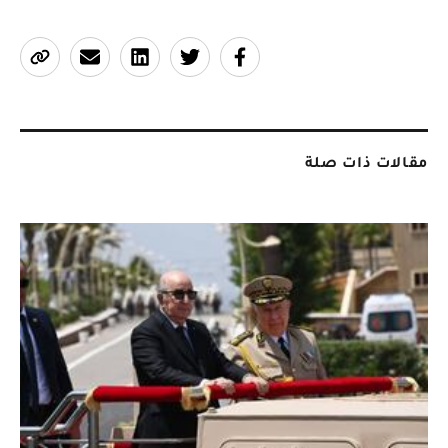
مقالات ذات صلة