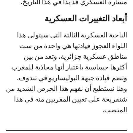
مساره العسكري قد بدأ في هذا التاريخ.
أبعاد التغييرات العسكرية
الناحية العسكرية الثالثة التي سيتولى هذا
اللواء العجوز قيادتها هي واحدة من ست
مناطق عسكرية جزائرية، وتعد من بين
أكثرها حساسية باعتبار أنها محاذية للمغرب
وتضم قيادة جبهة البوليساريو في تندوف.
وهنا نستطيع أن نفهم هذا الحرص الشديد من
شنقريحة على تعيين المقربين منه في هذا
المنصب.