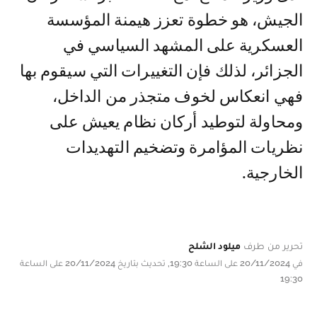
الجيش، هو خطوة تعزز هيمنة المؤسسة
العسكرية على المشهد السياسي في
الجزائر، لذلك فإن التغييرات التي سيقوم بها
فهي انعكاس لخوف متجذر من الداخل،
ومحاولة لتوطيد أركان نظام يعيش على
نظريات المؤامرة وتضخيم التهديدات
الخارجية.
تحرير من طرف
ميلود الشلح
في 20/11/2024 على الساعة 19:30, تحديث بتاريخ 20/11/2024 على الساعة
19:30