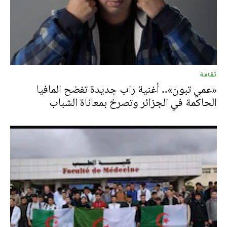
ثقافة
«عمي تبون».. أغنية راب جديدة تفضح المافيا
الحاكمة في الجزائر وتصرخ بمعاناة الشباب