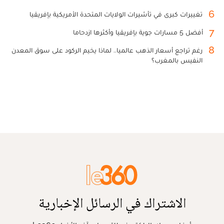
6
تغييرات كبرى في تأشيرات الولايات المتحدة الأمريكية بإفريقيا
7
أفضل 5 مسارات جوية بإفريقيا وأكثرها ازدحاما
8
رغم تراجع أسعار الذهب عالميا.. لماذا يخيم الركود على سوق المعدن
النفيس بالمغرب؟
الاشتراك في الرسائل الإخبارية