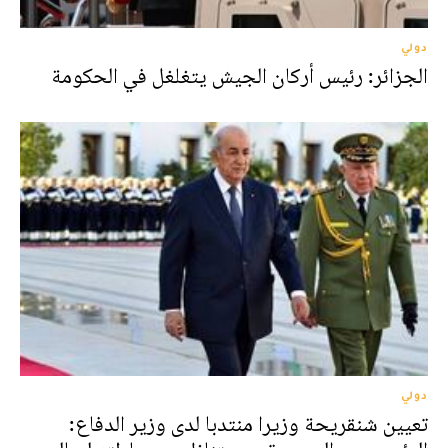
دولي
الجزائر: رئيس أركان الجيش يتغلغل في الحكومة
دولي
تعيين شنقريحة وزيرا منتدبا لدى وزير الدفاع: