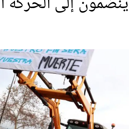
 ينضمون إلى الحركة 