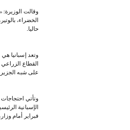
وقالت الوزيرة: «
الخضراء، بالوتيرة
حاليا.
وتعد إسبانيا هي
القطاع الزراعي ا
على شبه الجزيرة 
وتأتي احتجاجات 
فبراير أمام وزارة