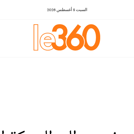
السبت
8
أغسطس
2026