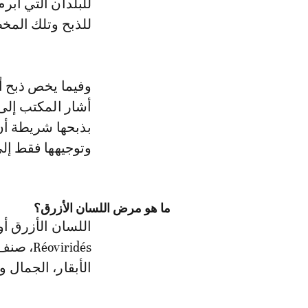
للذبح وتلك المخ
وفيما يخص ذبح أ
أشار المكتب إلى 
بذبحها شريطة أن
وتوجيهها فقط إلى
ما هو مرض اللسان الأزرق؟
اللسان الأزرق أ
الأبقار، الجمال و