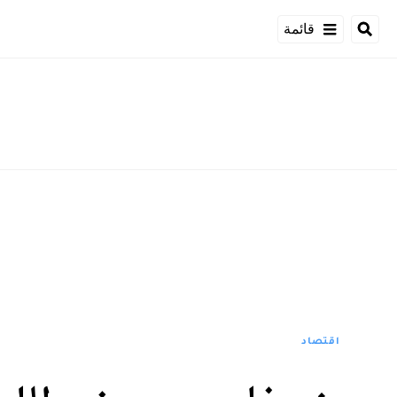
قائمة
اقتصاد