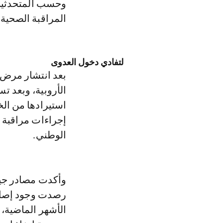
وحسب المتحدثين، 
المراقبة الصحية 
لتفادي دخول العدوى
بعد انتشار مرض 
الأروبية، وبعد ت
استيرادها من الخ
إجراءات مراقبة 
الوطني.
رصدت وجود إصابا
الأشهر الماضية، 