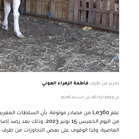
تحرير من طرف
فاطمة الزهراء العوني
في 16/11/2023 على الساعة 21:06
علم Le360 من مصادر موثوقة، بأن السلطات الم
من اليوم الخميس 15 نونبر 3
الماضية، وكذا الوقوف على بعض التجاوزات من طرف