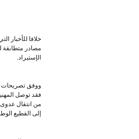
خلافا للأخبار ال
الإستيراد.
ووفق تصريحات اس
فقد توصل المهنيو
من انتقال عدوى 
إلى القطيع الوط