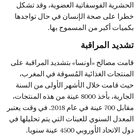
الحشرية الفوسفاتية العضوية، وقد تشكل
خطرا على صحة الإنسان في حال تواجدها
بكميات أكبر من المسموح بها.
تشديد المراقبة
قامت مصالح «أونسا» بتشديد المراقبة على
المنتجات الغذائية المُسوقة في المغرب،
حيث قامت خلال الأشهر الأولى من السنة
الجارية، بأخذ 8000 عينة من هذه المنتجات،
مقابل 700 عينة في عام 2018. في وقت يعتبر
المعدل السنوي للعينات التي يتم تحليلها في
دول الاتحاد الأوروبي 4500 عينة سنويا.