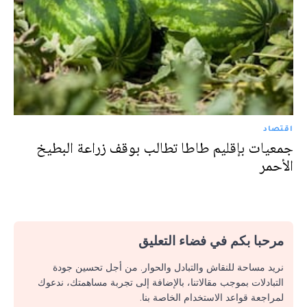
اقتصاد
جمعيات بإقليم طاطا تطالب بوقف زراعة البطيخ
الأحمر
مرحبا بكم في فضاء التعليق
نريد مساحة للنقاش والتبادل والحوار. من أجل تحسين جودة
التبادلات بموجب مقالاتنا، بالإضافة إلى تجربة مساهمتك، ندعوك
لمراجعة قواعد الاستخدام الخاصة بنا.