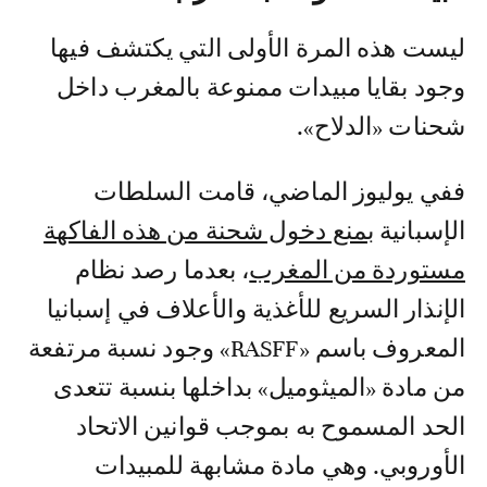
ليست هذه المرة الأولى التي يكتشف فيها
وجود بقايا مبيدات ممنوعة بالمغرب داخل
شحنات «الدلاح».
ففي يوليوز الماضي، قامت السلطات
الإسبانية
بمنع دخول شحنة من هذه الفاكهة
مستوردة من المغرب
، بعدما رصد نظام
الإنذار السريع للأغذية والأعلاف في إسبانيا
المعروف باسم «RASFF» وجود نسبة مرتفعة
من مادة «الميثوميل» بداخلها بنسبة تتعدى
الحد المسموح به بموجب قوانين الاتحاد
الأوروبي. وهي مادة مشابهة للمبيدات