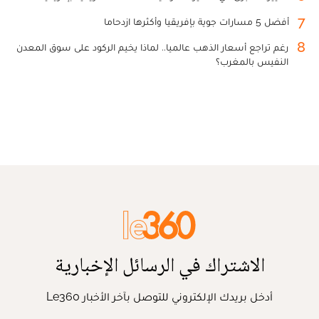
7
أفضل 5 مسارات جوية بإفريقيا وأكثرها ازدحاما
8
رغم تراجع أسعار الذهب عالميا.. لماذا يخيم الركود على سوق المعدن
النفيس بالمغرب؟
الاشتراك في الرسائل الإخبارية
أدخل بريدك الإلكتروني للتوصل بآخر الأخبار Le360