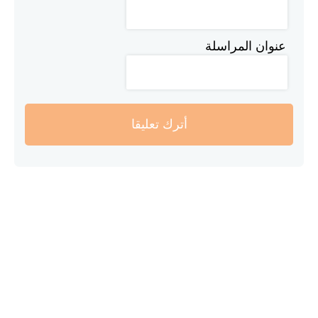
عنوان المراسلة
أترك تعليقا