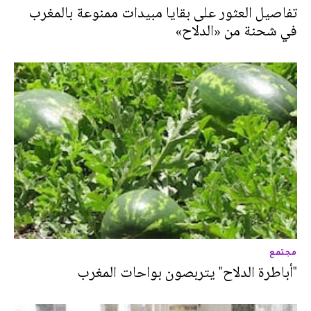
تفاصيل العثور على بقايا مبيدات ممنوعة بالمغرب
في شحنة من «الدلاح»
مجتمع
"أباطرة الدلاح" يتربصون بواحات المغرب