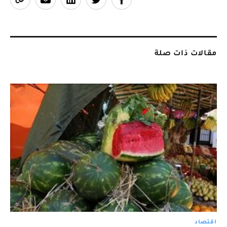
مقالات ذات صلة
اقتصاد