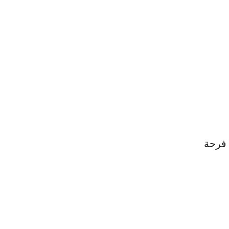
 فرحة