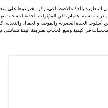
غربية، تشبه اهتمام باقي المؤثرات الحقيقيات، حيث تهت
 أسلوب الحياة العصرية والموضة والجمال والتغذية، كم
لمحجبات في كيفية وضع الحجاب بطريقة أنيقة تتماشى م