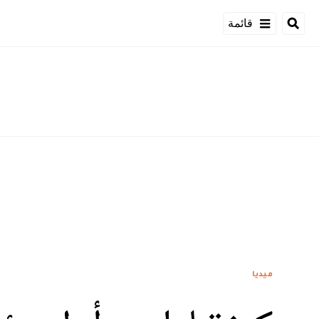
قائمة
ميديا