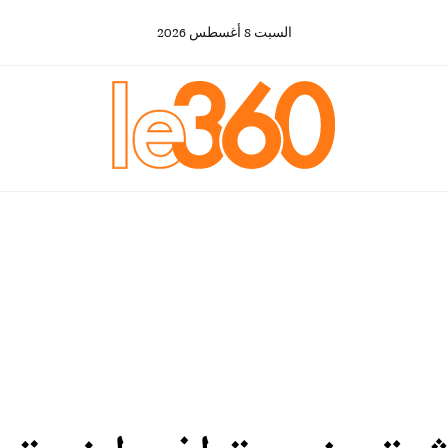
السبت
8
أغسطس
2026