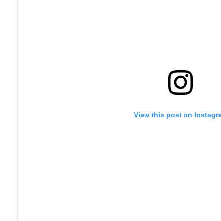
View this post on Instagr