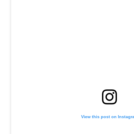
View this post on Instagr