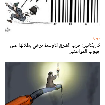
ميديا
كاريكاتير: حرب الشرق الأوسط تُرخي بظلالها على
جيوب المواطنين