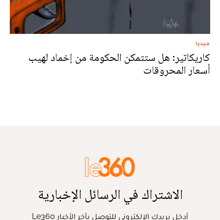
ميديا
كاريكاتير: هل ستتمكن الحكومة من إخماد لهيب
أسعار المحروقات
الاشتراك في الرسائل الإخبارية
أدخل بريدك الإلكتروني للتوصل بآخر الأخبار Le360