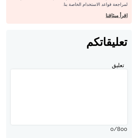
لمراجعة قواعد الاستخدام الخاصة بنا.
اقرأ ميثاقنا
تعليقاتكم
تعليق
0
/
800