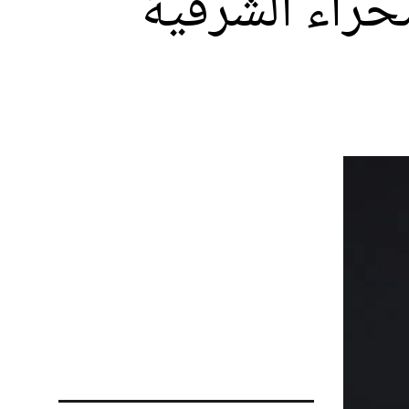
حراء الشرقية