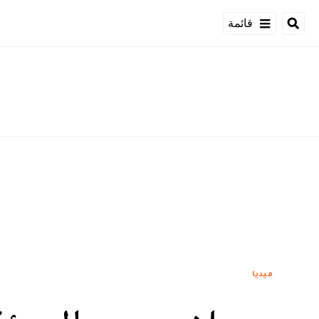
قائمة
ميديا