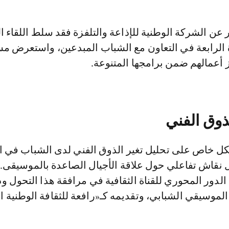
ة الرابعة في التعاون مع الشباب المبدعين، واستعرض مس
 أعمالهم ضمن برامجها المتنوعة.
ذوق الفني
ل خاص على تحليل تغير الذوق الفني لدى الشباب في ا
 نقاش تفاعلي حول علاقة الأجيال الصاعدة بالموسيقى. 
دور المحوري للقناة الثقافية في مرافقة هذا التحول و
الموسيقي الشبابي، وتقديمه كـ«رافعة للثقافة الوطنية ال