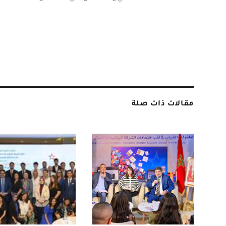
مقالات ذات صلة