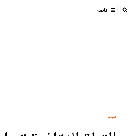
قائمة
ميديا