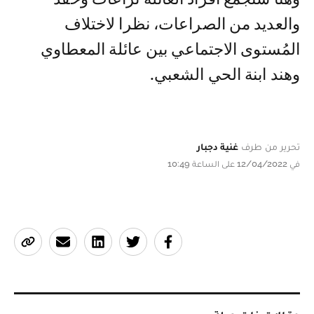
والعديد من الصراعات، نظرا لاختلاف
المُستوى الاجتماعي بين عائلة المعطاوي
وهند ابنة الحي الشعبي.
تحرير من طرف
غنية دجبار
في 12/04/2022 على الساعة 10:49