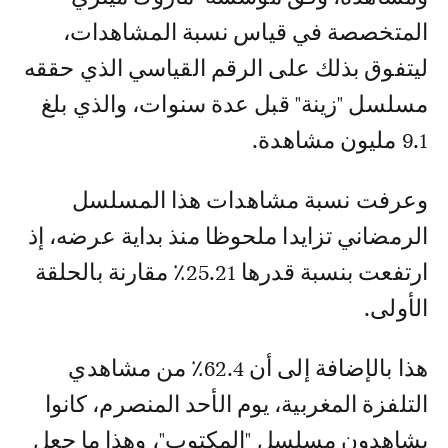
المتخصصة في قياس نسبة المشاهدات،
ليتفوق بذلك على الرقم القياسي الذي حققه
مسلسل "زينة" قبل عدة سنوات، والذي بلغ
9.1 مليون مشاهدة.
وعرفت نسبة مشاهدات هذا المسلسل
الرمضاني تزايدا ملحوظا منذ بداية عرضه، إذ
ارتفعت بنسبة قدرها 25.21٪ مقارنة بالحلقة
الأولى.
هذا بالإضافة إلى أن 62.4٪ من مشاهدي
التلفزة المغربية، يوم الأحد المنصرم، كانوا
يشاهدون مسلسل "المكتوب"، وهذا ما جعل