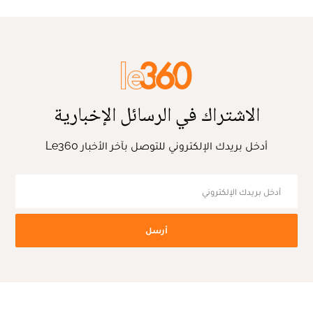
الاشتراك في الرسائل الإخبارية
أدخل بريدك الإلكتروني للتوصل بآخر الأخبار Le360
أرسل