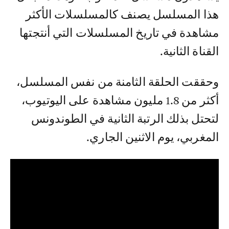
هذا المسلسل يصنف كالمسلسلات الأكثر
مشاهدة في تاريخ المسلسلات التي أنتجتها
القناة الثانية.
وحققت الحلقة الثامنة من نفس المسلسل،
أكثر من 1.8 مليون مشاهدة على اليوتيوب،
لتحتل بذلك الرتبة الثانية في الطوندونس
المغربي، يوم الاثنين الجاري.