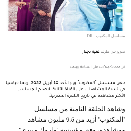
مسلسل المكتوب . DR
تحرير من طرف
غنية دجبار
في 12/04/2022 على الساعة 10:49
حقق مسلسل "المكتوب" يوم الأحد 10 أبريل 2022، رقما قياسيا
في نسبة المشاهدات على القناة الثانية، ليصبح المسلسل
الأكثر مشاهدة في تاريخ التلفزة المغربية.
وشاهد الحلقة الثامنة من مسلسل
"المكتوب" أزيد من 9.5 مليون مشاهد
ومشاهدة، وفق مؤسسة "ماروك ميتري"