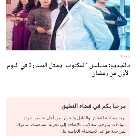
ميديا
بالفيديو: مسلسل "المكتوب" يحتل الصدارة في اليوم
الأول من رمضان
مرحبا بكم في فضاء التعليق
نريد مساحة للنقاش والتبادل والحوار. من أجل تحسين جودة
التبادلات بموجب مقالاتنا، بالإضافة إلى تجربة مساهمتك، ندعوك
لمراجعة قواعد الاستخدام الخاصة بنا.