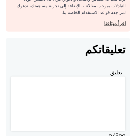
التبادلات بموجب مقالاتنا، بالإضافة إلى تجربة مساهمتك، ندعوك
لمراجعة قواعد الاستخدام الخاصة بنا.
اقرأ ميثاقنا
تعليقاتكم
تعليق
0
/
800