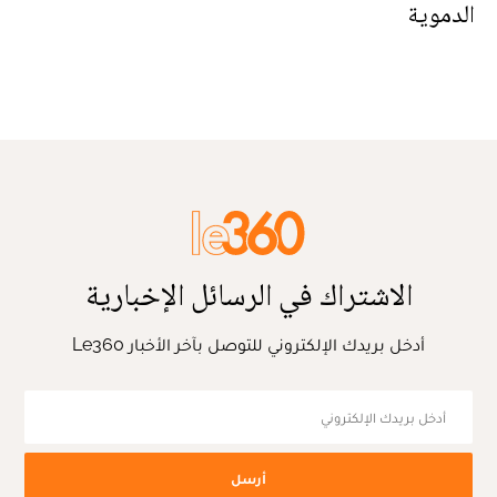
الدموية
الاشتراك في الرسائل الإخبارية
أدخل بريدك الإلكتروني للتوصل بآخر الأخبار Le360
أرسل