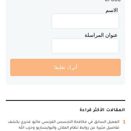
الاسم
عنوان المراسلة
أترك تعليقا
المقالات الأكثر قراءة
1
العميل السابق في مكافحة التجسس الفرنسي ماثيو غديري يكشف
تفاصيل مثيرة عن روابط نظام الملالي والبوليساريو وحزب الله