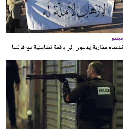
مجتمع
نشطاء مغاربة يدعون إلى وقفة تضامنية مع فرنسا