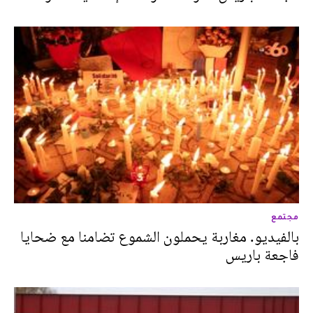
مجتمع
بالفيديو. مغاربة يحملون الشموع تضامنا مع ضحايا
فاجعة باريس