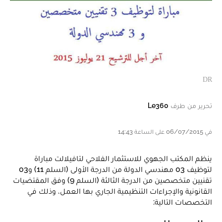
DR
تحرير من طرف
Le360
في 06/07/2015 على الساعة 14:43
ينظم المكتب الجهوي للاستثمار الفلاحي لتافيلالت مباراة
لتوظيف 03 مهندسي الدولة من الدرجة الأولى (السلم 11) و03
تقنيين متخصصين من الدرجة الثالثة (السلم 9) وفق المقتضيات
القانونية والإجراءات التنظيمية الجاري بها العمل، وذلك في
التخصصات التالية: