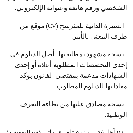
الشخصي ورقم هاتفه وعنوانه الإلكتروني.
- السيرة الذاتية للمترشح (CV) موقع من
طرف المعني بالأمر.
- نسخة مشهود بمطابقتها لأصل الدبلوم في
إحدى التخصصات المطلوبة أعلاه أو إحدى
الشهادات مدعمة بمقتضى القانون يؤكد
معادلتها للدبلوم المطلوب.
- نسخة مصادق عليها من بطاقة التعرف
الوطنية.
- 02 أظرفة من نوع تلصيق ذاتي (autocollant)