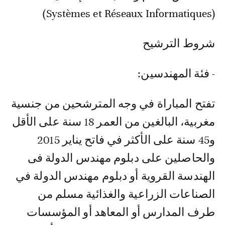
(Systèmes et Réseaux Informatiques)
شروط الترشيح
- فئة المهندسين:
تفتح المباراة في وجه المترشحين من جنسية
مغربية، البالغين من العمر 18 سنة على الأقل
و45 سنة على الأكثر في فاتح يناير 2015
والحاصلين على دبلوم مهندس الدولة فى
الهندسة القروية أو دبلوم مهندس الدولة في
الصناعات الزراعية والغذائية مسلم من
طرف المدارس أو المعاهد أو المؤسسات