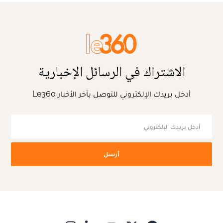
الاشتراك في الرسائل الإخبارية
أدخل بريدك الإلكتروني للتوصل بآخر الأخبار Le360
أرسل