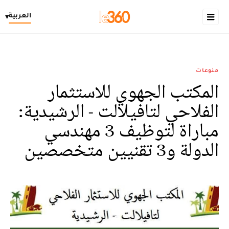
العربية
▾
منوعات
المكتب الجهوي للاستثمار
الفلاحي لتافيلالت - الرشيدية:
مباراة لتوظيف 3 مهندسي
الدولة و3 تقنيين متخصصين