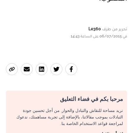
تحرير من طرف
Le360
في 06/07/2015 على الساعة 14:43
مرحبا بكم في فضاء التعليق
نريد مساحة للنقاش والتبادل والحوار. من أجل تحسين جودة
التبادلات بموجب مقالاتنا، بالإضافة إلى تجربة مساهمتك، ندعوك
لمراجعة قواعد الاستخدام الخاصة بنا.