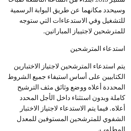
وسيحدد مكانهما عن طريق البوابة الرسمية
للتشغيل وفي الاستدعاءات التي ستوجه
للمترشحين لاجتيياز المباراتين.
استدعاء المترشحين
يتم استدعاء المترشحين لاجتياز الاختبارين
الكتابيين على أساس استيفاء جميع الشروط
المحددة أعلاه ووضع وثائق مثف الترشيح
كاملة وبدون استثناء داخل الأجل المحدد
أعلاه. فيما يتم الاستدعاء لاجتياز الاختبار
الشفوي للمترشحين المستوفين للمعدل
المطلوب.