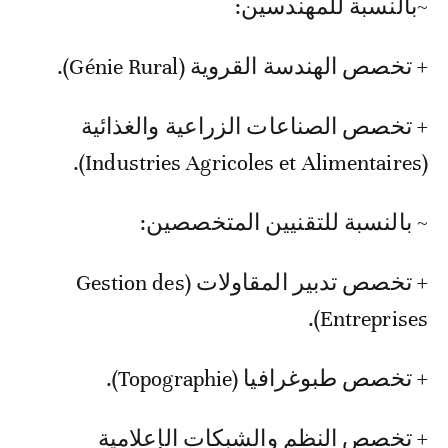
~ بالنسبة للمهندسين:
+ تخصص الهندسة القروية (Génie Rural).
+ تخصص الصناعات الزراعية والغذائية
(Industries Agricoles et Alimentaires).
~ بالنسبة للتقنيين المتخصصين:
+ تخصص تدبير المقاولات (Gestion des
Entreprises).
+ تخصص طبوغرافيا (Topographie).
+ تخصص النظم والشبكات الإعلامية