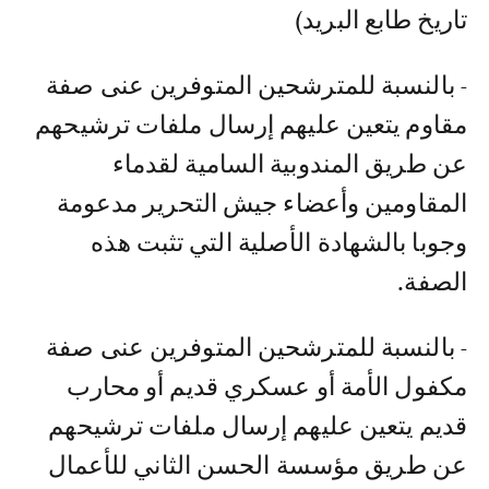
تاريخ طابع البريد)
- بالنسبة للمترشحين المتوفرين عنى صفة
مقاوم يتعين عليهم إرسال ملفات ترشيحهم
عن طريق المندوبية السامية لقدماء
المقاومين وأعضاء جيش التحرير مدعومة
وجوبا بالشهادة الأصلية التي تثبت هذه
الصفة.
- بالنسبة للمترشحين المتوفرين عنى صفة
مكفول الأمة أو عسكري قديم أو محارب
قديم يتعين عليهم إرسال ملفات ترشيحهم
عن طريق مؤسسة الحسن الثاني للأعمال