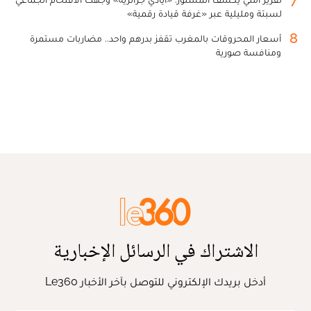
لسبتة ومليلية عبر «غرفة قيادة رقمية»
8
أسعار المحروقات بالمغرب تقفز بدرهم واحد.. مضاربات مستمرة
ومنافسة صورية
الاشتراك في الرسائل الإخبارية
أدخل بريدك الإلكتروني للتوصل بآخر الأخبار Le360