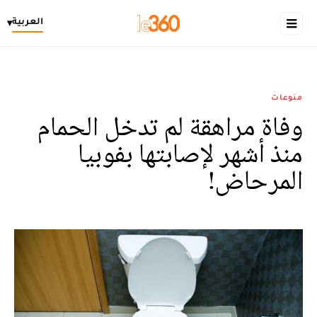
العربية
▾
منوعات
وفاة مراهقة لم تدخل الحمام
منذ أشهر لإصابتها بفوبيا
المرحاض!