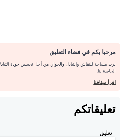
مرحبا بكم في فضاء التعليق
نريد مساحة للنقاش والتبادل والحوار. من أجل تحسين جودة التباد
الخاصة بنا.
اقرأ ميثاقنا
تعليقاتكم
تعليق