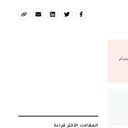
تخدام
المقالات الأكثر قراءة