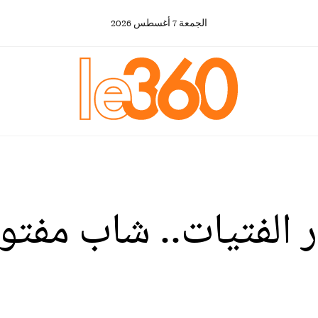
الجمعة
7
أغسطس
2026
ار الفتيات.. شاب مفت