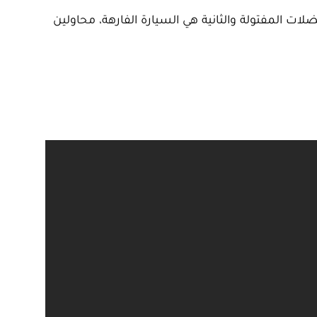
لات المفتولة والثانية هي السيارة الفارهة، محاولين