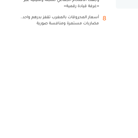
«غرفة قيادة رقمية»
أسعار المحروقات بالمغرب تقفز بدرهم واحد..
8
مضاربات مستمرة ومنافسة صورية