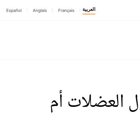
العربية
Español
|
Anglais
|
Français
|
ول العضلات أم