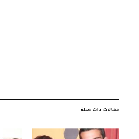
مقالات ذات صلة