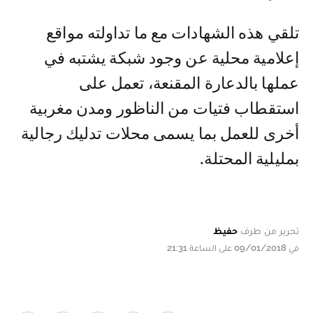
تلقي هذه الشهادات مع ما تداولته مواقع
إعلامية محلية عن وجود شبكة يشتبه في
عملها بالدعارة المقنعة، تعمل على
استقطاب فتيات من الناظور ومدن مغربية
أخرى للعمل بما يسمى محلات تدليك رجالية
بمليلية المحتلة.
تحرير من طرف
حفيظ
في 09/01/2018 على الساعة 21:31