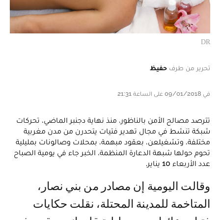
DR
تحرير من طرف
حفيظ
في 09/01/2018 على الساعة 21:31
تترصد مصالح الأمن بالناظور، منذ نهاية دجنبر الماضي، تحركات
شبكة تنشط في مجال تهدير فتيات يتحدرن من مدن مغربية
مختلفة، وتشغيلعن، بعقود مبهمة، بمحلات وصالونات بمليلية
تحوم حولها شبهة الدعارة المنظمة، الخبر جاء في يومية الصباح
عدد الأربعاء 10 يناير.
وقالت اليومية إن مصادر من بني نصار،
المتاخمة للمدينة المحتلة، نقلت حكايات