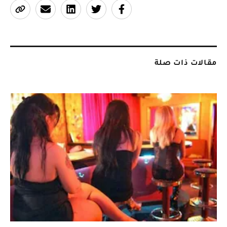
مقالات ذات صلة