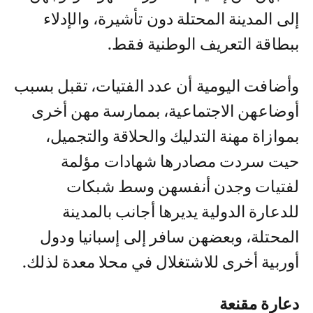
إلى المدينة المحتلة دون تأشيرة، والإدلاء
ببطاقة التعريف الوطنية فقط.
وأضافت اليومية أن عدد الفتيات، تقبل بسبب
أوضاعهن الاجتماعية، بممارسة مهن أخرى
بموازاة مهنة التدليك والحلاقة والتجميل،
حيت سردت مصادرها شهادات مؤلمة
لفتيات وجدن أنفسهن وسط شبكات
للدعارة الدولية يديرها أجانب بالمدينة
المحتلة، وبعضهن سافر إلى إسبانيا ودول
أوربية أخرى للاشتغلال في محلا معدة لذلك.
دعارة مقنعة