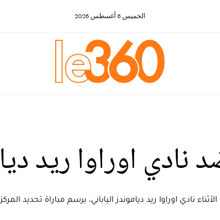
الخميس
6
أغسطس
2026
ضد نادي اوراوا ريد ديا
 الأثناء نادي اوراوا ريد دياموندز الياباني، برسم مباراة تحدي