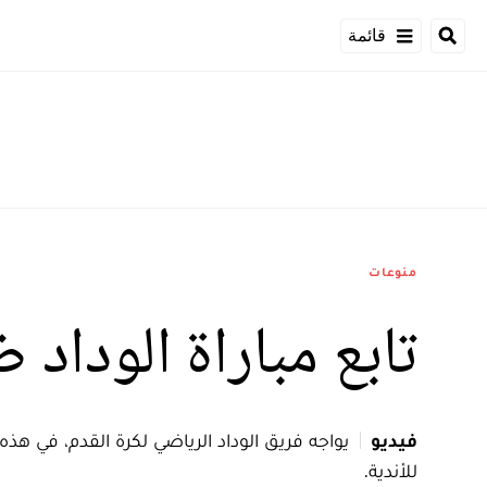
قائمة
منوعات
تابع مباراة الوداد 
فيديو
يواجه فريق الوداد الرياضي لكرة القدم، في هذه
للأندية.