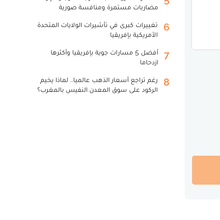
مضاربات مستمرة ومنافسة صورية
تغييرات كبرى في تأشيرات الولايات المتحدة
6
الأمريكية بإفريقيا
أفضل 5 مسارات جوية بإفريقيا وأكثرها
7
ازدحاما
رغم تراجع أسعار الذهب عالميا.. لماذا يخيم
8
الركود على سوق المعدن النفيس بالمغرب؟