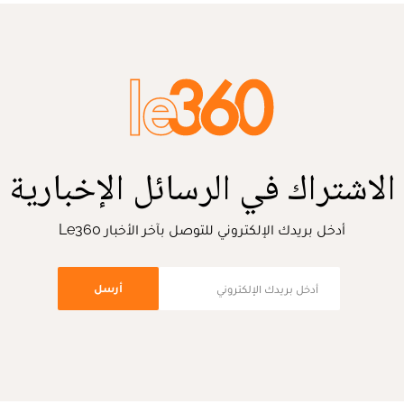
الاشتراك في الرسائل الإخبارية
أدخل بريدك الإلكتروني للتوصل بآخر الأخبار Le360
أرسل