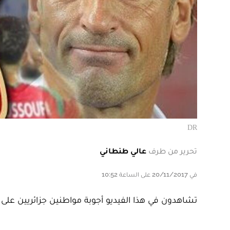
DR
تحرير من طرف
عالي طنطاني
في 20/11/2017 على الساعة 10:52
تشاهدون في هذا الفيديو أجوبة مواطنين جزائريين على