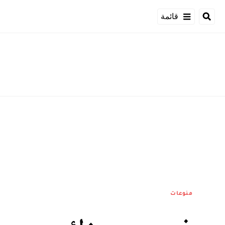
قائمة
منوعات