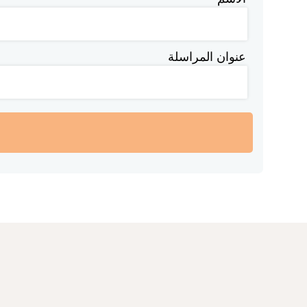
عنوان المراسلة