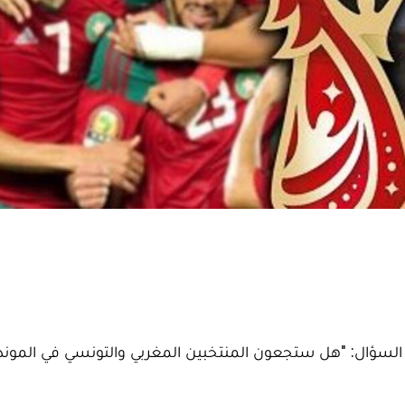
 السؤال: "هل ستجعون المنتخبين المغربي والتونسي في الموند