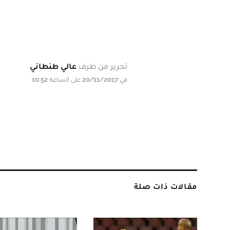
تحرير من طرف
عالي طنطاني
في 20/11/2017 على الساعة 10:52
مقالات ذات صلة