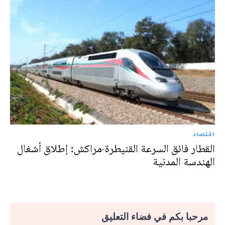
اقتصاد
القطار فائق السرعة القنيطرة-مراكش: إطلاق أشغال
الهندسة المدنية
مرحبا بكم في فضاء التعليق