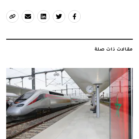
مقالات ذات صلة