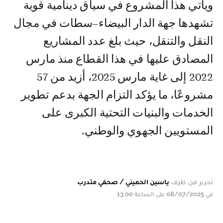
ويأتي هذا المشروع في سياق دينامية قوية
تشهدها جهة الدار البيضاء–سطات في مجال
النقل والتنقل، حيث بلغ عدد المشاريع
المصادق عليها في هذا القطاع منذ مارس
2022 إلى غاية مارس 2025، أزيد من 57
مشروعًا، ما يؤكد التزام الجهة بدعم تطوير
الخدمات والبنيات التحتية الكبرى على
المستويين الجهوي والوطني.
تحرير من طرف
ياسين الحميني / صحفي متدرب
في 08/07/2025 على الساعة 13:00