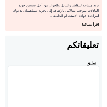
نريد مساحة للنقاش والتبادل والحوار. من أجل تحسين جودة
التبادلات بموجب مقالاتنا، بالإضافة إلى تجربة مساهمتك، ندعوك
لمراجعة قواعد الاستخدام الخاصة بنا.
اقرأ ميثاقنا
تعليقاتكم
تعليق