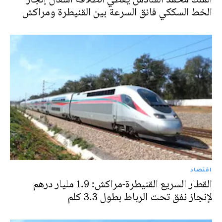
الخط السككي فائق السرعة بين القنيطرة ومراكش
اقتصاد
القطار السريع القنيطرة-مراكش: 1.9 مليار درهم
لإنجاز نفق تحت الرباط بطول 3.3 كلم