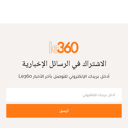
الاشتراك في الرسائل الإخبارية
أدخل بريدك الإلكتروني للتوصل بآخر الأخبار Le360
أرسل