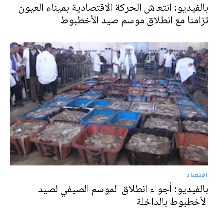
بالفيديو: انتعاش الحركة الاقتصادية بميناء العيون
تزامنا مع انطلاق موسم صيد الأخطبوط
اقتصاد
بالفيديو: أجواء انطلاق الموسم الصيفي لصيد
الأخطبوط بالداخلة‎