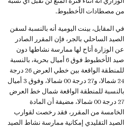
الوزاري أنه أثناء فترة المنع لن تقبل أي نسبة
من مصطادات الأخطبوط.
في المقابل، بينت اليومية أنه بالنسبة لسفن
الصيد الساحلي بالجر، فإن المقرر الصادر
عن الوزارة أتاح لها ممارسة نشاطها دون
صيد الأخطبوط فوق 6 أميال بحرية، بالنسبة
للمنطقة الواقعة بين خطي العرض 26 درجة
24 شمالا، و27 درجة 00 شمالا، وفوق 3 أميال
بالنسبة للمنطقة الواقعة شمال خط العرض
27 درجة 00 شمالا، مضيفة أن المادة
الخامسة من المقرر، فقد رخصت لقوارب
الصيد التقليدي إمكانية ممارسة نشاط الصيد