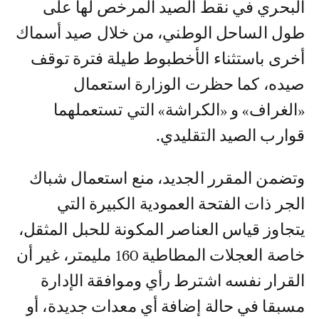
البحري في نقط الصيد المرخص لها على
طول الساحل الوطني، من خلال صيد أسماك
أخرى باستثناء الأخطبوط طيلة فترة توقف
صيده، كما حظرت الوزارة استعمال
«الغراف» و «الكراشة» التي تستعملهما
قوارب الصيد التقليدي.
وتضمن المقرر الجديد، منع استعمال شباك
الجر ذات الفتحة العمودية الكبيرة التي
يتجاوز قياس العناصر المكونة للحبل المثقل،
خاصة العجلات المطاطية 160 مليمتر، غير أن
القرار نفسه اشترط رأي وموافقة الإدارة
مسبقا في حالة إضافة أي معدات جديدة، أو