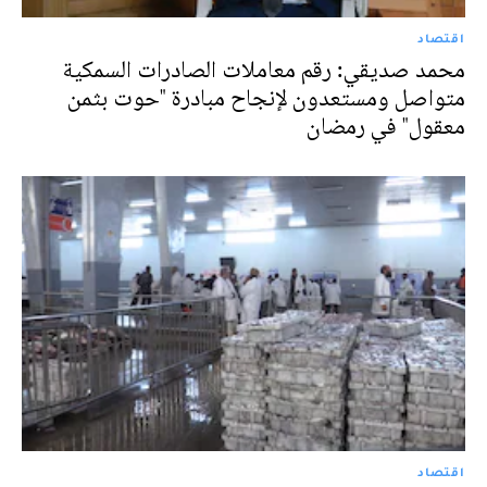
اقتصاد
محمد صديقي: رقم معاملات الصادرات السمكية
متواصل ومستعدون لإنجاح مبادرة "حوت بثمن
معقول" في رمضان
اقتصاد