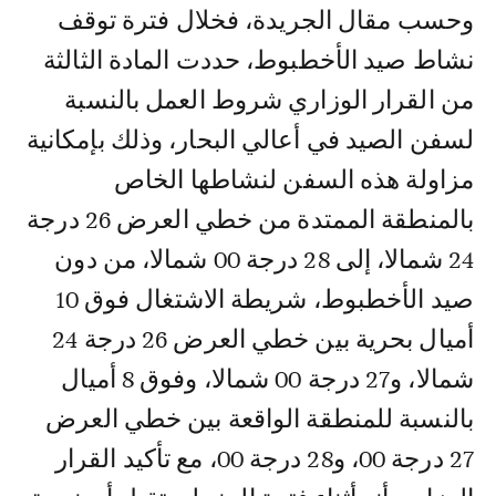
وحسب مقال الجريدة، فخلال فترة توقف
نشاط صيد الأخطبوط، حددت المادة الثالثة
من القرار الوزاري شروط العمل بالنسبة
لسفن الصيد في أعالي البحار، وذلك بإمكانية
مزاولة هذه السفن لنشاطها الخاص
بالمنطقة الممتدة من خطي العرض 26 درجة
24 شمالا، إلى 28 درجة 00 شمالا، من دون
صيد الأخطبوط، شريطة الاشتغال فوق 10
أميال بحرية بين خطي العرض 26 درجة 24
شمالا، و27 درجة 00 شمالا، وفوق 8 أميال
بالنسبة للمنطقة الواقعة بين خطي العرض
27 درجة 00، و28 درجة 00، مع تأكيد القرار