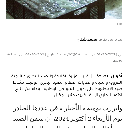
DR
تحرير من طرف
محمد شلاي
في 01/10/2024 على الساعة 20:30, تحديث بتاريخ 01/10/2024 على الساعة
20:30
أقوال الصحف
قررت وزارة الفلاحة والصيد البحري والتنمية
القروية والمياه والغابات، قطاع الصيد البحري، توقيف نشاط
صيد الأخطبوط على طول السواحل الوطنية، ابتداء من فاتح
اكتوبر الجاري إلى غاية 15 دجنبر المقبل.
وأبرزت يومية « الأخبار » في عددها الصادر
يوم الأربعاء 2 أكتوبر 2024، أن سفن الصيد