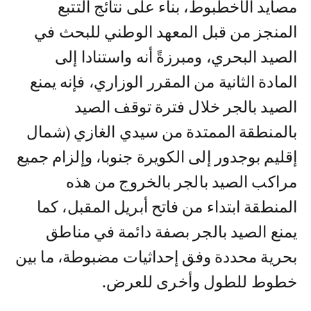
مصايد الأخطبوط، بناء على نتائج التتبع
المنجز من قبل المعهد الوطني للبحث في
الصيد البحري، ومبرزةً أنه واستنادا إلى
المادة الثانية من المقرر الوزاري، فإنه يمنع
الصيد بالجر خلال فترة توقف الصيد
بالمنطقة الممتدة من سيدي الغازي (شمال
إقليم بوجدور إلى الكويرة جنوبا، وإلزام جميع
مراكب الصيد بالجر بالخروج من هذه
المنطقة ابتداء من فاتح أبريل المقبل، كما
يمنع الصيد بالجر بصفة دائمة في مناطق
بحرية محددة وفق إحداثيات مضبوطة، ما بين
خطوط للطول وأخرى للعرض.