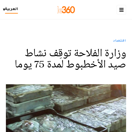
العربية
▾
اقتصاد
وزارة الفلاحة توقِف نشاط
صيد الأخطبوط لمدة 75 يوما