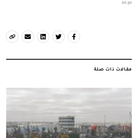
20:30
مقالات ذات صلة