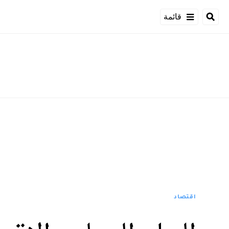
قائمة
اقتصاد