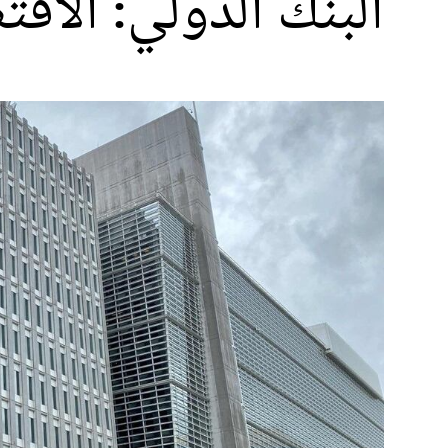
البنك الدولي: الاق