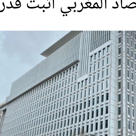
تصاد المغربي أثبت قد