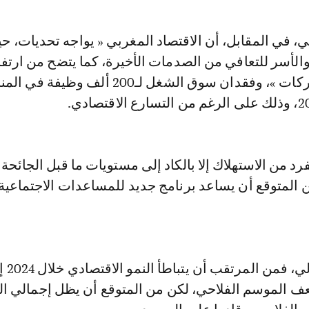
لي، في المقابل، أن الاقتصاد المغربي « يواجه تحديات، ح
الأسر للتعافي من الصدمات الأخيرة، كما يتضح من ارتفا
الإعسار في الشركات »، وفقدان سوق الشغل لـ200 ألف وظيف
د من الاستهلاك إلا بالكاد إلى مستويات ما قبل الجائحة، 
 المتوقع أن يساعد برنامج جديد للمساعدات الاجتماعية
ف الموسم الفلاحي، لكن من المتوقع أن يظل إجمالي الن