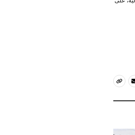
ية، على