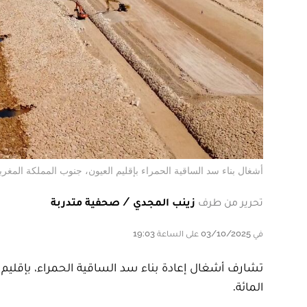
أشغال بناء سد الساقية الحمراء بإقليم العيون، جنوب المملكة المغرب
تحرير من طرف
زينب المجدي / صحفية متدربة
في 03/10/2025 على الساعة 19:03
المائة.