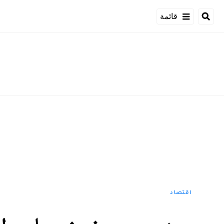
قائمة
اقتصاد