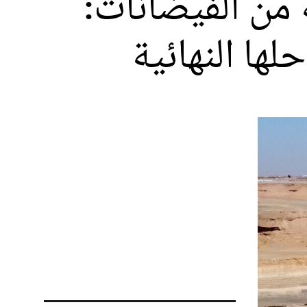
من الفيضانات:
ها النهائية