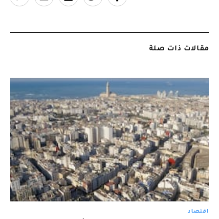
مقالات ذات صلة
اقتصاد