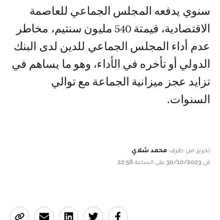
سنوي يدفعه المجلس الجماعي للعاصمة
الاقتصادية، قيمتة 540 مليون سنتيم، مخاطر
عدم أداء المجلس الجماعي للدين لدى البنك
الدولي أو تأخره في الأداء، وهو ما يساهم في
تزايد عجز ميزانية الجماعة مع توالي
السنوات.
تحرير من طرف
محمد شلاي
في 30/10/2023 على الساعة 22:58