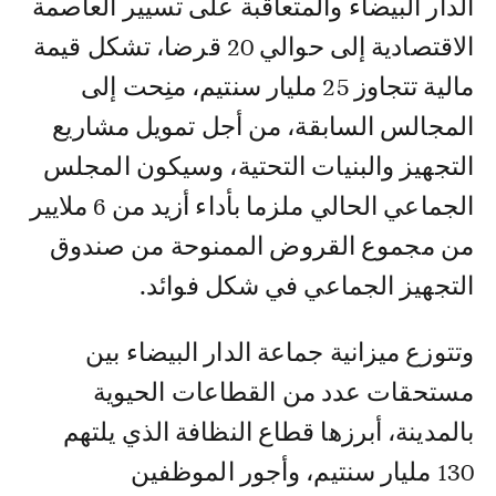
الدار البيضاء والمتعاقبة على تسيير العاصمة
الاقتصادية إلى حوالي 20 قرضا، تشكل قيمة
مالية تتجاوز 25 مليار سنتيم، منِحت إلى
المجالس السابقة، من أجل تمويل مشاريع
التجهيز والبنيات التحتية، وسيكون المجلس
الجماعي الحالي ملزما بأداء أزيد من 6 ملايير
من مجموع القروض الممنوحة من صندوق
التجهيز الجماعي في شكل فوائد.
وتتوزع ميزانية جماعة الدار البيضاء بين
مستحقات عدد من القطاعات الحيوية
بالمدينة، أبرزها قطاع النظافة الذي يلتهم
130 مليار سنتيم، وأجور الموظفين