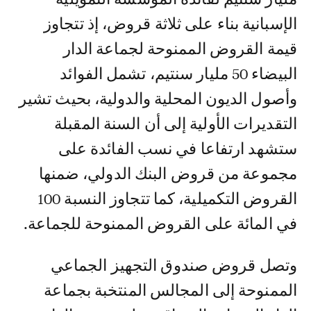
الإسبانية بناء على ثلاثة قروض، إذ تتجاوز
قيمة القروض الممنوحة لجماعة الدار
البيضاء 50 مليار سنتيم، تشمل الفوائد
وأصول الديون المحلية والدولية، بحيث تشير
التقديرات الأولية إلى أن السنة المقبلة
ستشهد ارتفاعا في نسب الفائدة على
مجموعة من قروض البنك الدولي، ضمنها
القروض التكميلية، كما تتجاوز النسبة 100
في المائة على القروض الممنوحة للجماعة.
وتصل قروض صندوق التجهيز الجماعي
الممنوحة إلى المجالس المنتخبة بجماعة