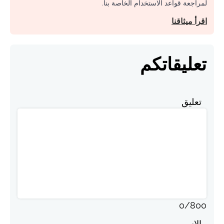
لمراجعة قواعد الاستخدام الخاصة بنا.
اقرأ ميثاقنا
تعليقاتكم
تعليق
0
/
800
الاسم