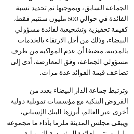
الجماعة السابق، وبموجبها تم تحديد نسبة
الفائدة في حوالي 500 مليون سنتيم فقط،
كقيمة تحفيزية وتشجيعية لفائدة مسؤولي
البيضاء، وذلك من أجل الارتقاء بالخدمات
بالمدينة، مضيفا أن عدم المواكبة من طرف
مسؤولي الجماعة، وفق المعارضة، أدى إلى
تضاعف قيمة الفوائد عدة مرات.
وترتبط جماعة الدار البيضاء بعدد من
القروض البنكية مع مؤسسات تمويلية دولية
أخرى عبر العالم، أبرزها البنك الإسباني،
ويبقى مجلس المدينة ملزما بأداء ما مجموعه
مليار سنتيم لفائدة المؤسسة التمويلية