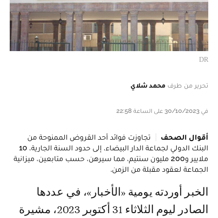
DR
تحرير من طرف
محمد شلاي
في 30/10/2023 على الساعة 22:58
أقوال الصحف
تجاوزت فوائد أحد القروض الممنوحة من
البنك الدولي لجماعة الدار البيضاء، إلى حدود السنة الجارية، 10
ملايير و200 مليون سنتيم، مما سيرهن، حسب متابعين، ميزانية
الجماعة لعقود مقبلة من الزمن.
الخبر أوردته يومية «الأخبار»، في عددها
الصادر ليوم الثلاثاء 31 أكتوبر 2023، مشيرة