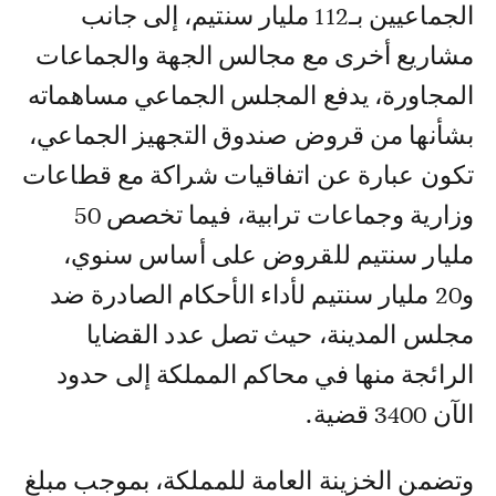
الجماعيين بـ112 مليار سنتيم، إلى جانب
مشاريع أخرى مع مجالس الجهة والجماعات
المجاورة، يدفع المجلس الجماعي مساهماته
بشأنها من قروض صندوق التجهيز الجماعي،
تكون عبارة عن اتفاقيات شراكة مع قطاعات
وزارية وجماعات ترابية، فيما تخصص 50
مليار سنتيم للقروض على أساس سنوي،
و20 مليار سنتيم لأداء الأحكام الصادرة ضد
مجلس المدينة، حيث تصل عدد القضايا
الرائجة منها في محاكم المملكة إلى حدود
الآن 3400 قضية.
وتضمن الخزينة العامة للمملكة، بموجب مبلغ