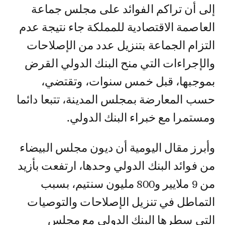
إلى أن تراكم الفوائد على مجلس جماعة
العاصمة الاقتصادية للمملكة جاء نتيجة عدم
التزام الجماعة بتنزيل عدد من الإصلاحات
والإجراءات التي منح البنك الدولي القرض
بموجبها، قبل خمس سنوات، وتقتضي،
حسب المعارضة بمجلس المدينة، تتبعا دائما
ومستمرا مع خبراء البنك الدولي.
وأبرز مقال اليومية أن ديون مجلس البيضاء
من فوائد البنك الدولي وحدها، ارتفعت بأزيد
من 9 ملايير و800 مليون سنتيم، بسبب
التماطل في تنزيل الإصلاحات والتوصيات
التي سطرها البنك الدولي مع مجلس