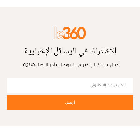
الاشتراك في الرسائل الإخبارية
أدخل بريدك الإلكتروني للتوصل بآخر الأخبار Le360
أرسل