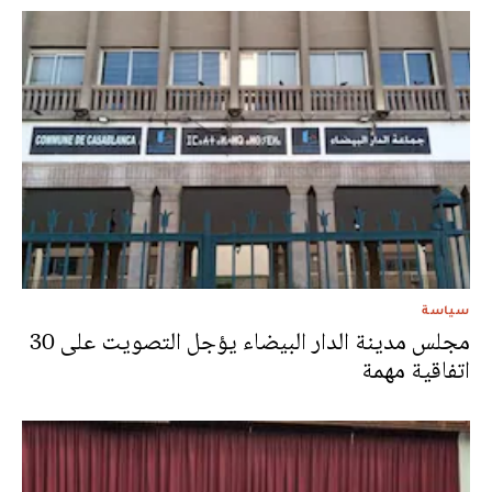
سياسة
مجلس مدينة الدار البيضاء يؤجل التصويت على 30
اتفاقية مهمة