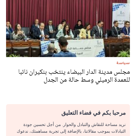
سياسة
مجلس مدينة الدار البيضاء ينتخب بنكيران نائبا
للعمدة الرميلي وسط حالة من الجدل
مرحبا بكم في فضاء التعليق
نريد مساحة للنقاش والتبادل والحوار. من أجل تحسين جودة
التبادلات بموجب مقالاتنا، بالإضافة إلى تجربة مساهمتك، ندعوك