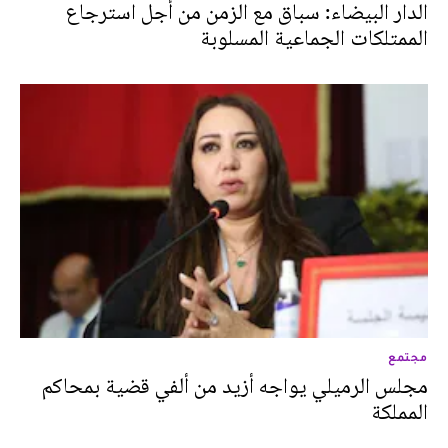
الدار البيضاء: سباق مع الزمن من أجل استرجاع
الممتلكات الجماعية المسلوبة
مجتمع
مجلس الرميلي يواجه أزيد من ألفي قضية بمحاكم
المملكة