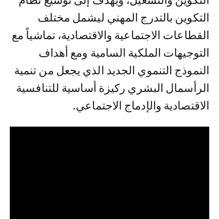
التكوين والتشغيل، ويهدف إلى توسيع نظام
التكوين بالتدرج المهني ليشمل مختلف
القطاعات الاجتماعية والاقتصادية، تماشياً مع
التوجيهات الملكية السامية ومع أهداف
النموذج التنموي الجديد الذي يجعل من تنمية
الرأسمال البشري ركيزة أساسية للتنافسية
الاقتصادية والإدماج الاجتماعي.