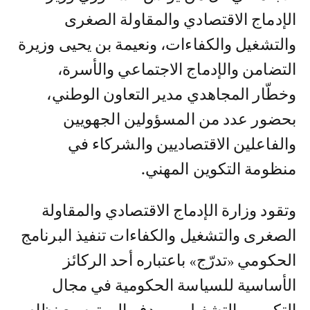
الإدماج الاقتصادي والمقاولة الصغرى
والتشغيل والكفاءات، ونعيمة بن يحيى وزيرة
التضامن والإدماج الاجتماعي والأسرة،
وخطّار المجاهدي مدير التعاون الوطني،
بحضور عدد من المسؤولين الجهويين
والفاعلين الاقتصاديين والشركاء في
منظومة التكوين المهني.
وتقود وزارة الإدماج الاقتصادي والمقاولة
الصغرى والتشغيل والكفاءات تنفيذ البرنامج
الحكومي «تدرّج» باعتباره أحد الركائز
الأساسية للسياسة الحكومية في مجال