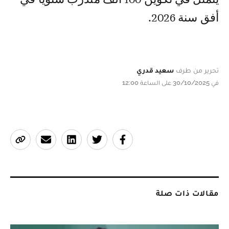
أفق سنة 2026.
تحرير من طرف
سعيد قدري
في 30/10/2025 على الساعة 12:00
مقالات ذات صلة