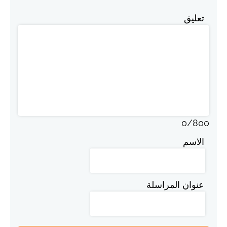
تعليق
0
/
800
الاسم
عنوان المراسلة