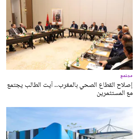
مجتمع
إصلاح القطاع الصحي بالمغرب.. آيت الطالب يجتمع
مع المستثمرين