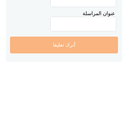
عنوان المراسلة
أترك تعليقا