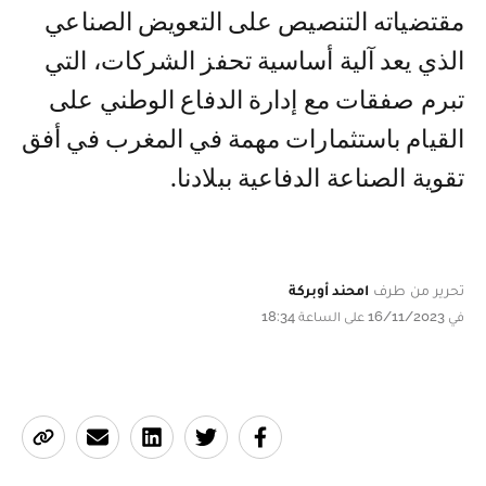
مقتضياته التنصيص على التعويض الصناعي
الذي يعد آلية أساسية تحفز الشركات، التي
تبرم صفقات مع إدارة الدفاع الوطني على
القيام باستثمارات مهمة في المغرب في أفق
تقوية الصناعة الدفاعية ببلادنا.
تحرير من طرف
امحند أوبركة
في 16/11/2023 على الساعة 18:34