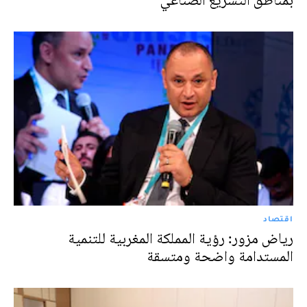
بمناطق التسريع الصناعي
اقتصاد
رياض مزور: رؤية المملكة المغربية للتنمية
المستدامة واضحة ومتسقة