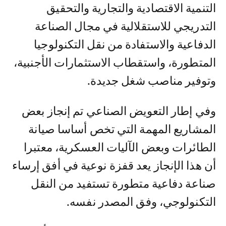
التنمية الاقتصادية والتجارية والتحقيق
التدريجي للاستقلالية في مجال الصناعة
الدفاعية والاستفادة من نقل التكنولوجيا
المتطورة، واستقطاب الاستثمارات الأجنبية،
وتوفير مناصب شغل جديدة.
وفي إطار التعويض الصناعي تم إنجاز بعض
المشاريع المهمة التي تخص أساسا صيانة
الطائرات وبعض الآليات العسكرية، معتبرا
أن هذا الإنجاز يعد قفزة نوعية في أفق إرساء
صناعة دفاعية متطورة تستفيد من النقل
التكنولوجي، وفق المصدر نفسه.