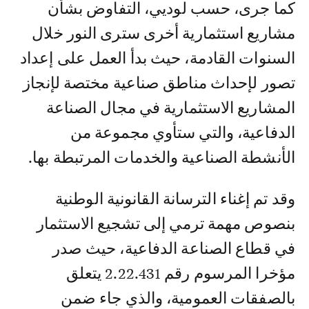
كما جرى، حسب لوديي، التفاوض بشأن
مشاريع استثمارية أخرى سترى النور خلال
السنوات القادمة، حيث بدأ العمل على إعداد
تصور لإحداث مناطق صناعية مختصة لإنجاز
المشاريع الاستثمارية في مجال الصناعة
الدفاعية، والتي ستأوي مجموعة من
الأنشطة الصناعية والخدمات المرتبطة بها.
وقد تم إغناء الترسانة القانونية الوطنية
بنصوص مهمة ترمي إلى تشجيع الاستثمار
في قطاع الصناعة الدفاعية، حيث صدر
مؤخرا المرسوم رقم 2.22.431 يتعلق
بالصفقات العمومية، والذي جاء ضمن