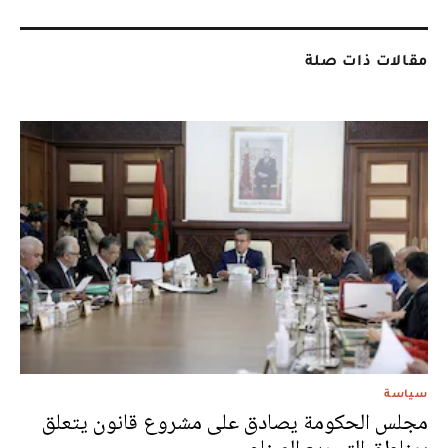
مقالات ذات صلة
سياسة
مجلس الحكومة يصادق على مشروع قانون يتعلق