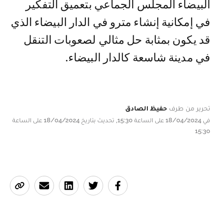
البيضاء المجلس الجماعي بتعميق التفكير
في إمكانية إنشاء مترو في الدار البيضاء الذي
قد يكون بمثابة حل مثالي لصعوبات التنقل
في مدينة شاسعة كالدار البيضاء.
تحرير من طرف
حفيظ الصادق
في 18/04/2024 على الساعة 15:30, تحديث بتاريخ 18/04/2024 على الساعة
15:30