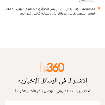
المؤسساتي
8
المعارضة التونسية تراسل الرئيس الجزائري عبد المجيد تبون: دعمك
لقيس سعيد يكرس الدكتاتورية.. وسيادة تونس خط أحمر
الاشتراك في الرسائل الإخبارية
أدخل بريدك الإلكتروني للتوصل بآخر الأخبار Le360