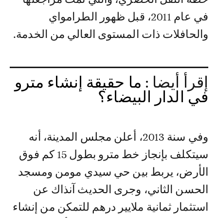
في عام 2011، قبل ظهور الطرامواي
والحافلات ذات المستوى العالي من الخدمة.
إقرأ أيضا :
ما حقيقة إنشاء مترو
في الدار البيضاء؟
وفي سنة 2013، أعلن مجلس المدينة، أنه
سيتكلف بإنجاز خط مترو بطول 15 كم فوق
الأرض، يربط بين حي سيدي مومن ومسجد
الحسن الثاني، وجرى الحديث آنذاك عن
استثمار ثمانية ملايير درهم للتمكن من إنشاء