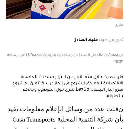
مترو
تحرير من طرف
حفيظ الصادق
في 18/04/2024 على الساعة 15:30, تحديث بتاريخ 18/04/2024 على الساعة
15:30
كثر الحديث خلال هذه الأيام عن اعتزام سلطات العاصمة
الاقتصادية للمملكة، الشروع في إنجاز دراسة تتعلق بمشروع
مترو الدار البيضاء. Le360 تحرى حول الموضوع وجاءكم
بالحقيقة.
نقلت عدد من وسائل الإعلام معلومات تفيد
بأن شركة التنمية المحلية Casa Transports