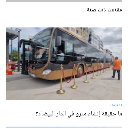
مقالات ذات صلة
اقتصاد
ما حقيقة إنشاء مترو في الدار البيضاء؟