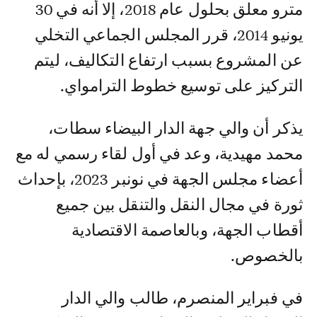
مترو معلق بحلول عام 2018، إلا أنه في 30
يونيو 2014، قرر المجلس الجماعي التخلي
عن المشروع بسبب ارتفاع التكاليف، ليتم
التركيز على توسيع خطوط الترامواي.
يذكر أن والي جهة الدار البيضاء سطات،
محمد مهيدية، وعد في أول لقاء رسمي له مع
أعضاء مجلس الجهة في نونبر 2023، بإحداث
ثورة في مجال النقل والتنقل بين جميع
أقطاب الجهة، وبالعاصمة الاقتصادية
بالخصوص.
في فبراير المنصرم، طالب والي الدار