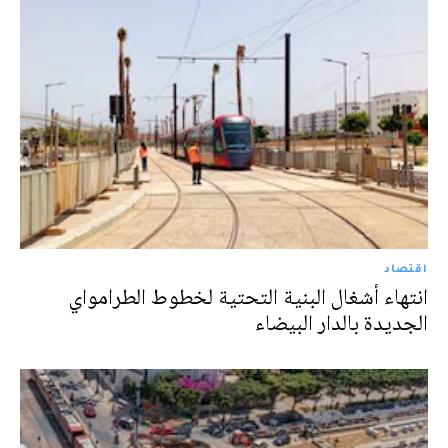
اقتصاد
انتهاء أشغال البنية التحتية لخطوط الطرامواي
الجديدة بالدار البيضاء