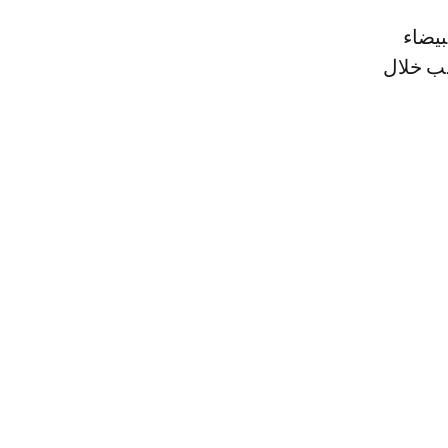
بيضاء
لب خلال