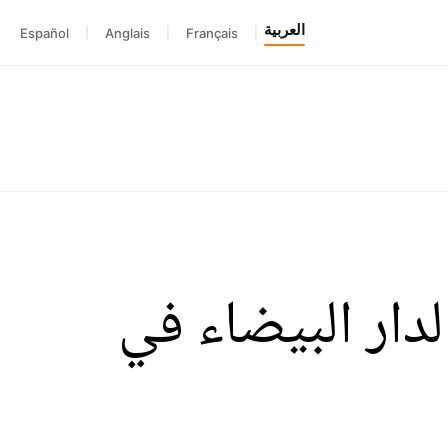
العربية
Español
|
Anglais
|
Français
|
لدار البيضاء في