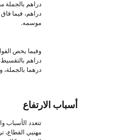
موسمه.
درهما بالجملة، والتفاح 
أسباب الارتفاع
تتعدد الأسباب وا
مهنيي القطاع، ت