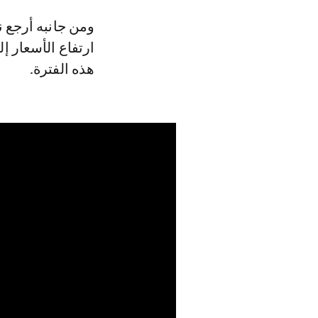
ومن جانبه أرجع ن
ارتفاع الأسعار 
هذه الفترة.