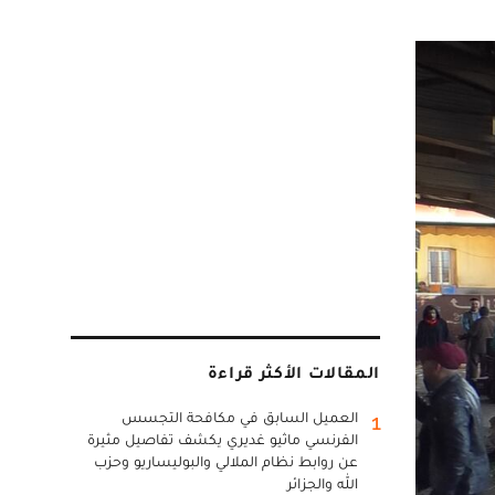
المقالات الأكثر قراءة
العميل السابق في مكافحة التجسس
1
الفرنسي ماثيو غديري يكشف تفاصيل مثيرة
عن روابط نظام الملالي والبوليساريو وحزب
الله والجزائر