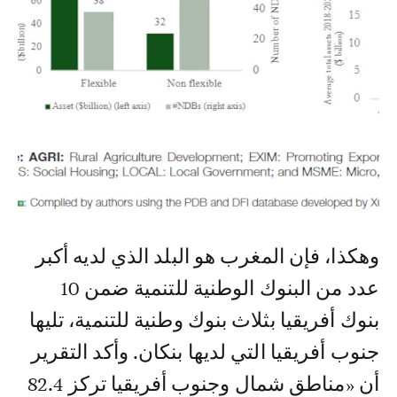
5
/
4
وهكذا، فإن المغرب هو البلد الذي لديه أكبر
عدد من البنوك الوطنية للتنمية ضمن 10
بنوك أفريقيا بثلاث بنوك وطنية للتنمية، تليها
جنوب أفريقيا التي لديها بنكان. وأكد التقرير
أن «مناطق شمال وجنوب أفريقيا تركز 82.4