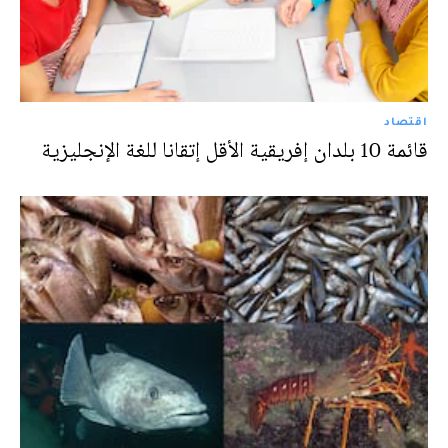
اقتصاد
قائمة 10 بلدان إفريقية الأقل إتقانا للغة الإنجليزية