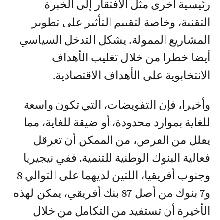
رئيسية أخرى مثل الافتقار إلى الخبرة
التقنية، وخاصة لتقييم التأثير على تطوير
المشاريع الممولة. يشكل التدخل السياسي
أيضا خطرا من خلال تغليب الأهداف
الانتخابوية على الأهداف الاقتصادية.
وأخيرا، فإن التفويضات، التي تكون واسعة
للغاية بموارد محدودة، أو ضيقة للغاية، مما
يقلل من الفرص، من الممكن أن تعرقل
فعالية البنوك الوطنية للتنمية. ففي نيجيريا
وجنوب أفريقيا، اللتين لديهما على التوالي 8
و7 بنوك من أصل 87 بنك أفريقي، يمكن لهذه
الأخيرة أن تستفيد من التكامل من خلال