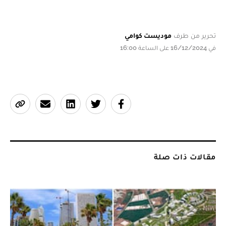
تحرير من طرف
موديست كوامي
في 16/12/2024 على الساعة 16:00
مقالات ذات صلة