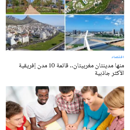
اقتصاد
منها مدينتان مغربيتان.. قائمة 10 مدن إفريقية
الأكثر جاذبية