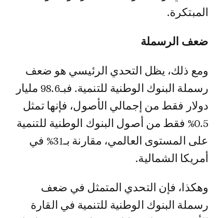
المبتكرة.
ضعف الرسملة
ومع ذلك، يظل التحدي الرئيسي هو ضعف
رسملة البنوك الوطنية للتنمية. فبـ98.6 مليار
دولار فقط من إجمالي الأصول، فإنها تمثل
0.5% فقط من أصول البنوك الوطنية للتنمية
على المستوى العالمي، مقارنة بـ31% في
أمريكا الشمالية.
وهكذا، فإن التحدي المتمثل في ضعف
رسملة البنوك الوطنية للتنمية في القارة