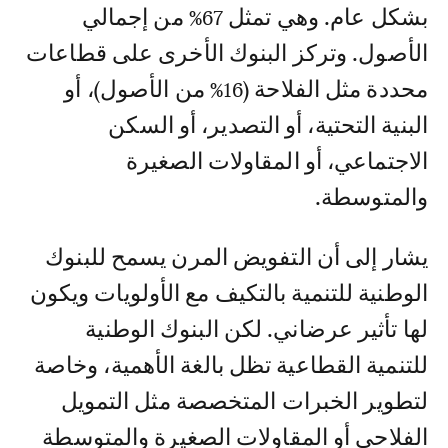
بشكل عام. وهي تمثل 67% من إجمالي
الأصول. وتركز البنوك الأخرى على قطاعات
محددة مثل الفلاحة (16% من الأصول)، أو
البنية التحتية، أو التصدير، أو السكن
الاجتماعي، أو المقاولات الصغيرة
والمتوسطة.
يشار إلى أن التفويض المرن يسمح للبنوك
الوطنية للتنمية بالتكيف مع الأولويات ويكون
لها تأثير عرضاني. لكن البنوك الوطنية
للتنمية القطاعية تظل بالغة الأهمية، وخاصة
لتطوير الخبرات المتخصصة مثل التمويل
الفلاحي أو المقاولات الصغيرة والمتوسطة