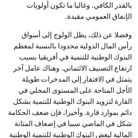
بالقدر الكافي. وغالبا ما تكون أولويات
الإنفاق العمومي مقيدة.
وفضلا عن ذلك، يظل الولوج إلى أسواق
رأس المال الدولية محدودا بالنسبة لمعظم
البنوك الوطنية للتنمية في أفريقيا بسبب
ارتفاع التصنيف الائتماني. وهناك عامل آخر
يتمثل في الافتقار إلى المدخرات طويلة
الأجل المتاحة على المستوى المحلي في
القارة لتزويد البنوك الوطنية للتنمية بشكل
دائم بموارد قارة. وأخيرا، فإن ضعف الحكامة
شكل في الماضي سببا في إضعاف المتانة
المالية لبعض البنوك الوطنية للتنمية الوطنية