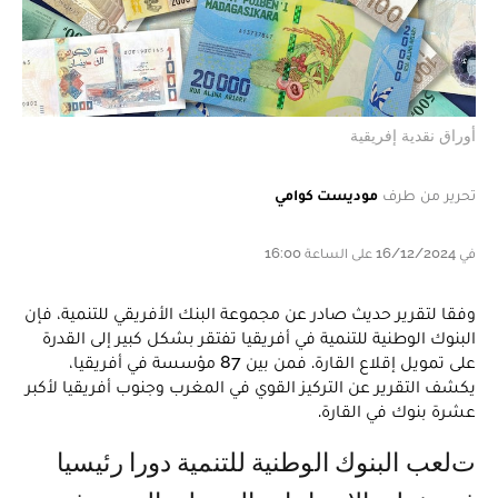
أوراق نقدية إفريقية
تحرير من طرف
موديست كوامي
في 16/12/2024 على الساعة 16:00
وفقا لتقرير حديث صادر عن مجموعة البنك الأفريقي للتنمية، فإن
البنوك الوطنية للتنمية في أفريقيا تفتقر بشكل كبير إلى القدرة
على تمويل إقلاع القارة. فمن بين 87 مؤسسة في أفريقيا،
يكشف التقرير عن التركيز القوي في المغرب وجنوب أفريقيا لأكبر
عشرة بنوك في القارة.
تلعب البنوك الوطنية للتنمية دورا رئيسيا