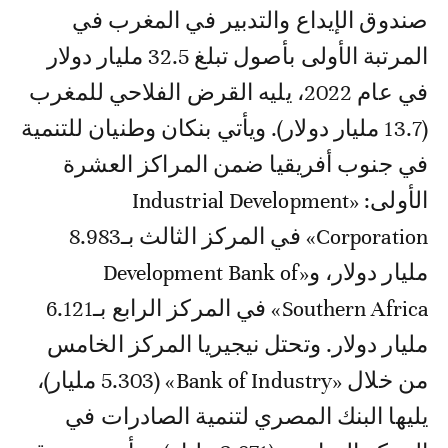
صندوق الإيداع والتدبير في المغرب في
المرتبة الأولى بأصول تبلغ 32.5 مليار دولار
في عام 2022، يليه القرض الفلاحي للمغرب
(13.7 مليار دولار). ويأتي بنكان وطنيان للتنمية
في جنوب أفريقيا ضمن المراكز العشرة
الأولى: «Industrial Development
Corporation» في المركز الثالث بـ8.983
مليار دولار، و«Development Bank of
Southern Africa» في المركز الرابع بـ6.121
مليار دولار. وتحتل نيجيريا المركز الخامس
من خلال «Bank of Industry» (5.303 مليار)،
يليها البنك المصري لتنمية الصادرات في