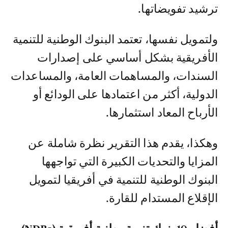
ترشيد تفويضاتها.
ولتمويل نفسها، تعتمد البنوك الوطنية للتنمية
الأفريقية بشكل أساسي على إصدارات
السندات، والمساهمات العامة، والمساعدات
الدولية، أكثر من اعتمادها على الودائع أو
الأرباح المعاد استثمارها.
وهكذا، يقدم هذا التقرير نظرة شاملة عن
المزايا والتحديات الكبيرة التي تواجهها
البنوك الوطنية للتنمية في أفريقيا لتمويل
الإقلاع المستدام للقارة.