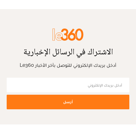
الاشتراك في الرسائل الإخبارية
أدخل بريدك الإلكتروني للتوصل بآخر الأخبار Le360
أرسل