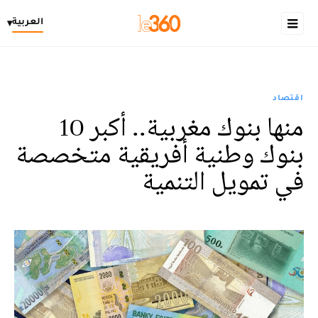
العربية
▾
اقتصاد
منها بنوك مغربية.. أكبر 10
بنوك وطنية أفريقية متخصصة
في تمويل التنمية