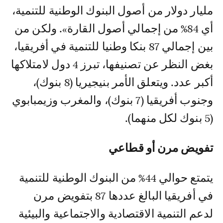
مليار دولار من أصول البنوك الوطنية للتنمية،
أي 84% من إجمالي أصول القارة». ولكن من
بين إجمالي 87 بنكا وطنيا للتنمية في أفريقيا،
بغض النظر عن تصنيفها، تبرز 4 دول لامتلاكها
أكبر عدد. ويتعلق الأمر بنيجيريا (8 بنوك)،
وجنوب أفريقيا (7 بنوك)، والمغرب وزيمبابوي
(5 بنوك لكل منهما).
تفويض مرن أو قطاعي
يتمتع حوالي 44% من البنوك الوطنية للتنمية
في أفريقيا البالغ عددها 87 بتفويض مرن
لدعم التنمية الاقتصادية والاجتماعية والبيئية