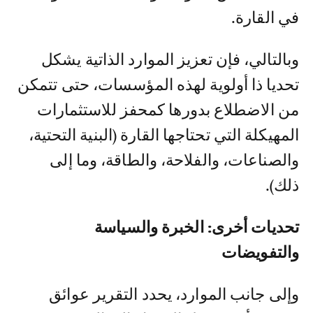
في القارة.
وبالتالي، فإن تعزيز الموارد الذاتية يشكل
تحديا ذا أولوية لهذه المؤسسات، حتى تتمكن
من الاضطلاع بدورها كمحفز للاستثمارات
المهيكلة التي تحتاجها القارة (البنية التحتية،
والصناعات، والفلاحة، والطاقة، وما إلى
ذلك).
تحديات أخرى: الخبرة والسياسة
والتفويضات
وإلى جانب الموارد، يحدد التقرير عوائق