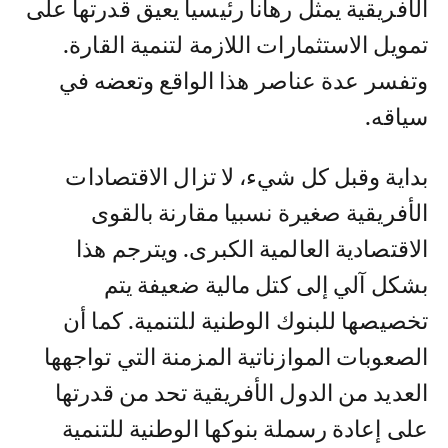
الأفريقية يمثل رهانا رئيسيا يعيق قدرتها على
تمويل الاستثمارات اللازمة لتنمية القارة.
وتفسر عدة عناصر هذا الواقع وتعضه في
سياقه.
بداية وقبل كل شيء، لا تزال الاقتصادات
الأفريقية صغيرة نسبيا مقارنة بالقوى
الاقتصادية العالمية الكبرى. ويترجم هذا
بشكل آلي إلى كتل مالية ضعيفة يتم
تخصيصها للبنوك الوطنية للتنمية. كما أن
الصعوبات الموازناتية المزمنة التي تواجهها
العديد من الدول الأفريقية تحد من قدرتها
على إعادة رسملة بنوكها الوطنية للتنمية