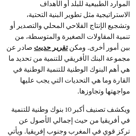
الموارد الطبيعية للبلد أو الأهداف
الاستراتيجية مثل تطوير البنية التحتية،
وتشجيع الإنتاج الفلاحي المحلي والتصدير أو
تنمية المقاولات الصغيرة والمتوسطة، من
بين أمور أخرى. ومكن
تقرير حديث
صادر عن
مجموعة البنك الأفريقي للتنمية من تحديد ما
هي أهم البنوك الوطنية للتنمية الوطنية في
القارة وما هي التحديات التي يجب عليها
مواجهتها وتجاوزها.
ويكشف تصنيف أكبر 10 بنوك وطنية للتنمية
في أفريقيا من حيث إجمالي الأصول عن
تركز قوي في المغرب وجنوب إفريقيا. ويأتي