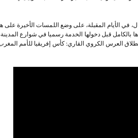
، في الأيام المقبلة، على وضع اللمسات الأخيرة على ه
ا بالكامل قبل دخولها الخدمة رسميا في شوارع المدينة،
طلاق العرس الكروي القاري: كأس إفريقيا للأمم المغرب 2025