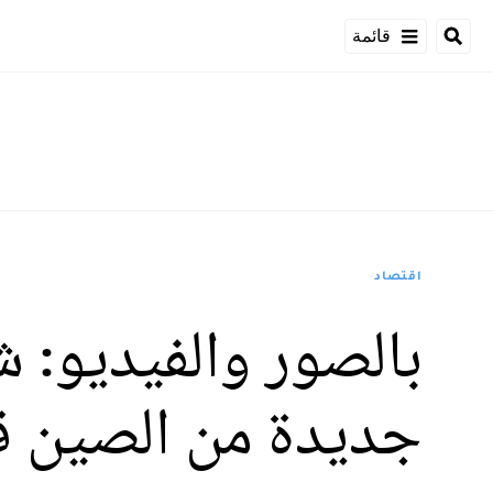
قائمة
اقتصاد
بالصور والفيديو:
جديدة من الصين قب