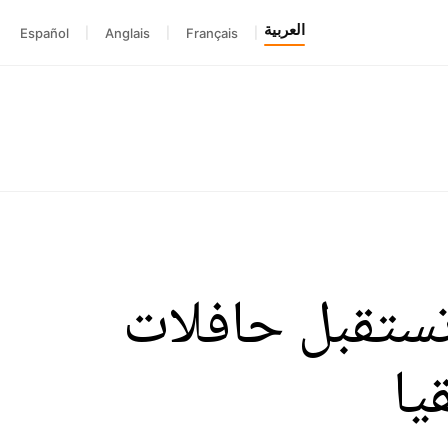
العربية
Español
|
Anglais
|
Français
|
تستقبل حافلات
يا