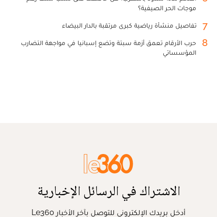
موجات الحر الصيفية؟
7
تفاصيل منشأة رياضية كبرى مرتقبة بالدار البيضاء
8
حرب الأرقام تعمق أزمة سبتة وتضع إسبانيا في مواجهة التضارب
المؤسساتي
الاشتراك في الرسائل الإخبارية
أدخل بريدك الإلكتروني للتوصل بآخر الأخبار Le360