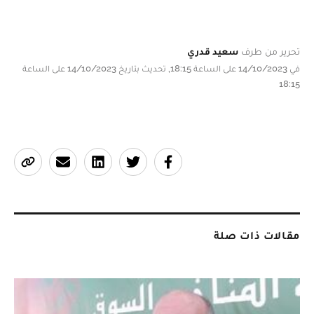
تحرير من طرف
سعيد قدري
في 14/10/2023 على الساعة 18:15, تحديث بتاريخ 14/10/2023 على الساعة
18:15
مقالات ذات صلة