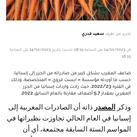
تحرير من طرف
سعيد قدري
في 14/10/2023 على الساعة 18:15, تحديث بتاريخ 14/10/2023 على الساعة
18:15
ضاعف المغرب بشكل كبير من صادراته من الجزر إلى إسبانيا،
حسب ما أوردته مؤسسة « ايست فروي » المتخصصة، وذلك
في الفترة 2022/23، حيث زادت واردات إسبانيا من الجزر
المغربي بمقدار 5.7 أضعاف مقارنة بالعام السابق 2022.
وذكر
المصدر
ذاته أن الصادرات المغربية إلى
إسبانيا في العام الحالي تجاوزت نظيراتها في
المواسم الستة السابقة مجتمعة، أي أن