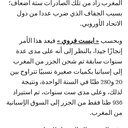
المغرب زاد من تلك الصادرات ستة أضعاف؛
بسبب الجفاف الذي ضرب عددا من دول
الاتحاد الأوروبي.
وبحسب
« ايست فروي »
فيعد هذا الأمر
إنجازًا جيدا، بالنظر إلى أنه على مدى عدة
سنوات سابقة تم شحن الجزر من المغرب
إلى إسبانيا بكميات صغيرة نسبيًا تتراوح بين
20 و280 طنًا في السنة الواحدة، ونتيجة
لذلك، وعلى مدى ست سنوات، تم استيراد
936 طنا فقط من الجزر إلى السوق الإسبانية
من المغرب.