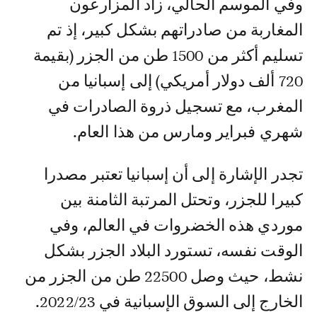
وفي الموسم الحالي، زاد المزارعون
المغاربة من صادراتهم بشكل كبير، إذ تم
تسليم أكثر من 1500 طن من الجزر (بقيمة
720 ألف دولار أمريكي) إلى إسبانيا من
المغرب، مع تسجيل ذروة الصادرات في
شهري فبراير ومارس من هذا العام.
تجدر الإشارة إلى أن إسبانيا تعتبر مصدرا
كبيرا للجزر، وتحتل المرتبة الثامنة بين
موردي هذه الخضروات في العالم، وفي
الوقت نفسه، تستورد البلاد الجزر بشكل
نشط، حيث وصل 22500 طن من الجزر من
الخارج إلى السوق الإسبانية في 2022/23.