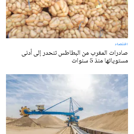
اقتصاد
صادرات المغرب من البطاطس تنحدر إلى أدنى
مستوياتها منذ 5 سنوات