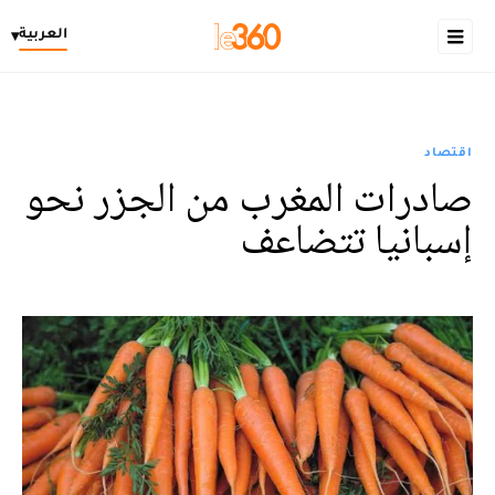
العربية
▾
اقتصاد
صادرات المغرب من الجزر نحو
إسبانيا تتضاعف