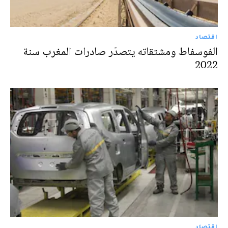
اقتصاد
الفوسفاط ومشتقاته يتصدّر صادرات المغرب سنة
2022
اقتصاد