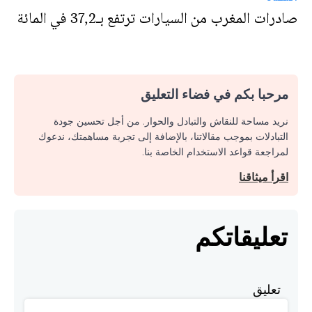
صادرات المغرب من السيارات ترتفع بـ37,2 في المائة
مرحبا بكم في فضاء التعليق
نريد مساحة للنقاش والتبادل والحوار. من أجل تحسين جودة
التبادلات بموجب مقالاتنا، بالإضافة إلى تجربة مساهمتك، ندعوك
لمراجعة قواعد الاستخدام الخاصة بنا.
اقرأ ميثاقنا
تعليقاتكم
تعليق