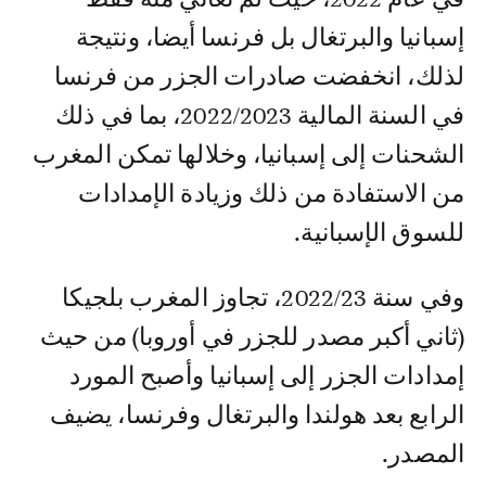
إسبانيا والبرتغال بل فرنسا أيضا، ونتيجة
لذلك، انخفضت صادرات الجزر من فرنسا
في السنة المالية 2022/2023، بما في ذلك
الشحنات إلى إسبانيا، وخلالها تمكن المغرب
من الاستفادة من ذلك وزيادة الإمدادات
للسوق الإسبانية.
وفي سنة 2022/23، تجاوز المغرب بلجيكا
(ثاني أكبر مصدر للجزر في أوروبا) من حيث
إمدادات الجزر إلى إسبانيا وأصبح المورد
الرابع بعد هولندا والبرتغال وفرنسا، يضيف
المصدر.