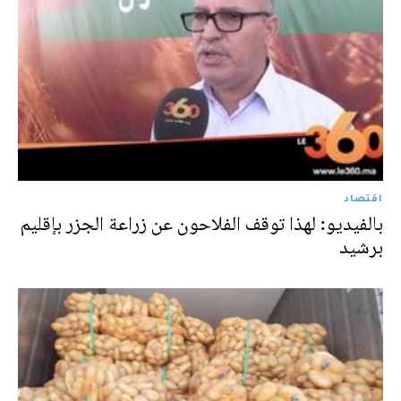
اقتصاد
بالفيديو: لهذا توقف الفلاحون عن زراعة الجزر بإقليم
برشيد